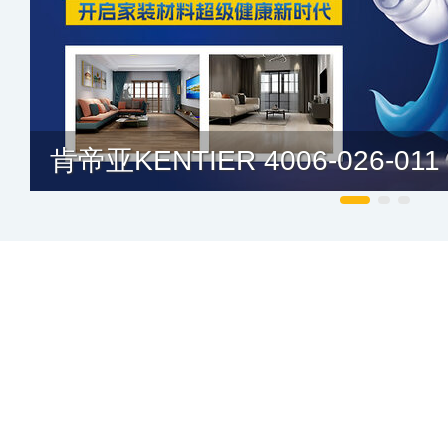
肯帝亚KENTIER 4006-026-011