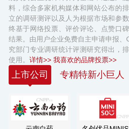
料，综合多家机构媒体和网站公布的
立的调研测评以及人为根据市场和参
终基于网络投票、评价评论、点赞口
结果。由用户企业免费自主申请申报、C
究部门专业调研统计评测研究得出，
使用。
详情>>
我喜欢的品牌投票>>
上市公司
专精特新小巨人
云南白药
名创优品MINIS