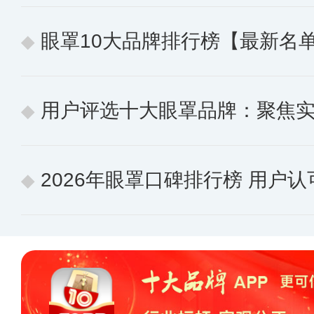
眼罩10大品牌排行榜【最新名
用户评选十大眼罩品牌：聚焦
2026年眼罩口碑排行榜 用户认