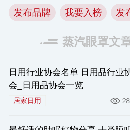
发布品牌
我要入榜
发
蒸汽眼罩文
日用行业协会名单 日用品行业
会_日用品协会一览
居家日用
28
最舒适的助眠好物分享 十类睡