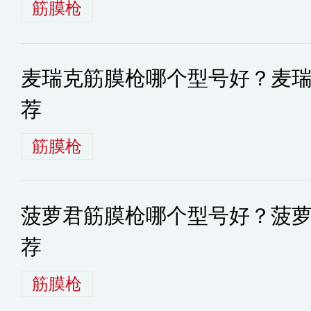
筋膜枪
麦瑞克筋膜枪哪个型号好？麦
荐
筋膜枪
菠萝君筋膜枪哪个型号好？菠
荐
筋膜枪