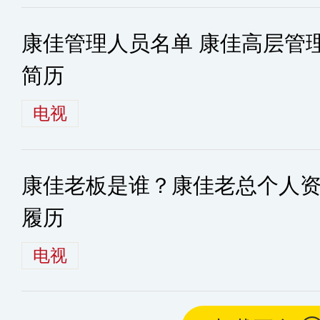
康佳管理人员名单 康佳高层管
简历
电视
康佳老板是谁？康佳老总个人资
履历
电视