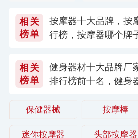
按摩器十大品牌，按
相关
榜单
行榜，按摩器哪个牌
健身器材十大品牌厂
相关
榜单
排行榜前十名，健身
保健器械
按摩棒
迷你按摩器
头部按摩器