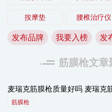
按摩垫
腰椎治疗仪
发布品牌
我要入榜
发
筋膜枪文章
麦瑞克筋膜枪质量好吗 麦瑞克
筋膜枪