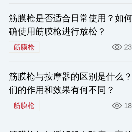
筋膜枪是否适合日常使用？如
确使用筋膜枪进行放松？
筋膜枪
23
筋膜枪与按摩器的区别是什么
们的作用和效果有何不同？
筋膜枪
18