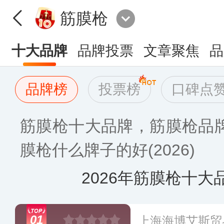
筋膜枪
十大品牌
品牌投票
文章聚焦
品
品牌榜
投票榜
口碑点
筋膜枪十大品牌，筋膜枪品
膜枪什么牌子的好(2026)
2026年筋膜枪十大
01
上海海博艾斯贸