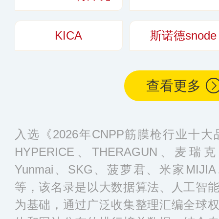
KICA
斯诺德snode
查看更多
入选《2026年CNPP筋膜枪行业十
HYPERICE、THERAGUN、麦
Yunmai、SKG、菠萝君、米家MIJIA、
等，该名录是以大数据算法、人工智
为基础，通过广泛收集整理汇编全球