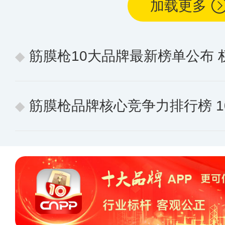
加载更多
筋膜枪10大品牌最新榜单公布
筋膜枪品牌核心竞争力排行榜 10个