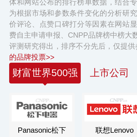
体和网站公布的排行榜单数据，结合
为根据市场和参数条件变化的分析研
价评论、点赞口碑打分等因素在网站
费自主申请申报、CNPP品牌榜中榜大
评测研究得出，排序不分先后，仅提供
的品牌投票>>
财富世界500强
上市公司
Panasonic松下
联想Lenovo