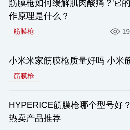
筋膜枪如何缓解肌肉酸痛？它
作原理是什么？
筋膜枪
19
小米米家筋膜枪质量好吗 小米
筋膜枪
HYPERICE筋膜枪哪个型号好？
热卖产品推荐