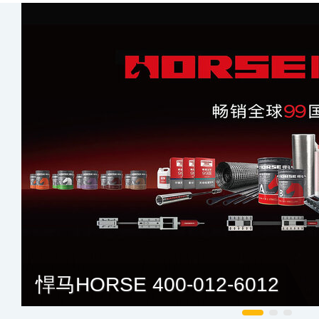
悍马HORSE 400-012-6012