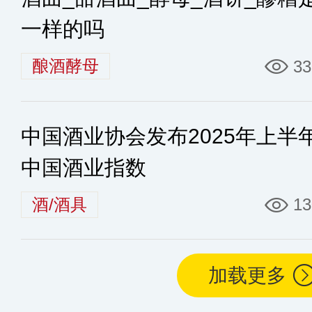
一样的吗
酿酒酵母
33
中国酒业协会发布2025年上半
中国酒业指数
酒/酒具
13
加载更多