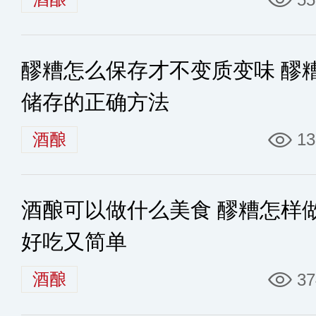
醪糟怎么保存才不变质变味 醪
储存的正确方法
酒酿
13
酒酿可以做什么美食 醪糟怎样
好吃又简单
酒酿
37