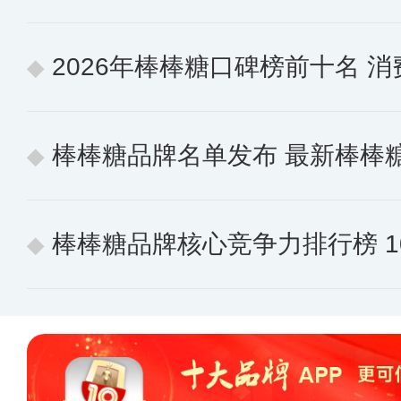
2026年棒棒糖口碑榜前十名 消费
棒棒糖品牌名单发布 最新棒棒
棒棒糖品牌核心竞争力排行榜 10个