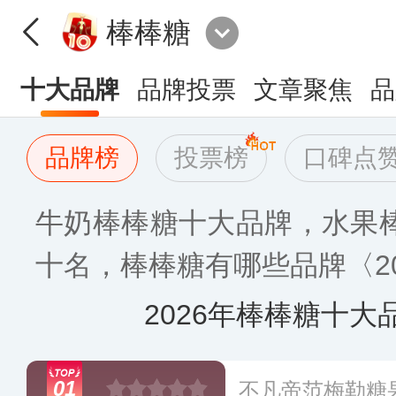
棒棒糖
十大品牌
品牌投票
文章聚焦
品
品牌榜
投票榜
口碑点
牛奶棒棒糖十大品牌，水果
十名，棒棒糖有哪些品牌〈20
2026年棒棒糖十大
01
不凡帝范梅勒糖果