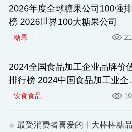
2026年度全球糖果公司100强
榜 2026世界100大糖果公司
糖果
21
2024全国食品加工企业品牌价
排行榜 2024中国食品加工业企
排行榜
饮食食品
19
最受消费者喜爱的十大棒棒糖