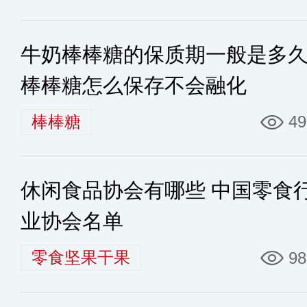
牛奶棒棒糖的保质期一般是多
棒棒糖怎么保存不会融化
棒棒糖
49
休闲食品协会有哪些 中国零食
业协会名单
零食坚果干果
98