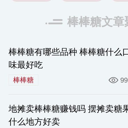
棒棒糖文章
棒棒糖有哪些品种 棒棒糖什么
味最好吃
棒棒糖
99
地摊卖棒棒糖赚钱吗 摆摊卖糖
什么地方好卖