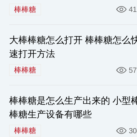
棒棒糖
41
大棒棒糖怎么打开 棒棒糖怎么
速打开方法
棒棒糖
57
棒棒糖是怎么生产出来的 小型
棒糖生产设备有哪些
棒棒糖
30