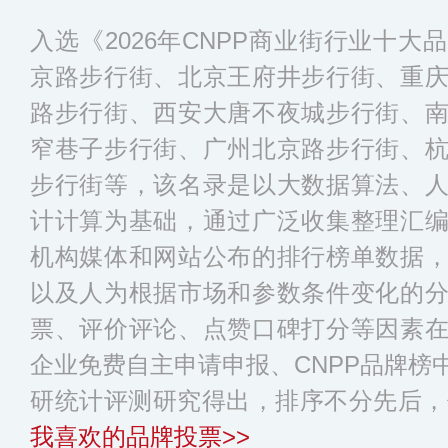
入选《2026年CNPP商业街行业十
京路步行街、北京王府井步行街、重
路步行街、西安大唐不夜城步行街、
窄巷子步行街、广州北京路步行街、
步行街等，该名录是以大数据算法、
计计算为基础，通过广泛收集整理汇
机构媒体和网站公布的排行榜单数据
以及人为根据市场和参数条件变化的
票、评价评论、点赞口碑打分等因素
企业免费自主申请申报、CNPP品牌榜
研统计评测研究得出，排序不分先后，
我喜欢的品牌投票>>