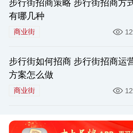
步行街招商策略 步行街招商方
有哪几种
商业街
12
步行街如何招商 步行街招商运
方案怎么做
商业街
12