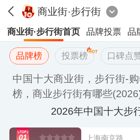
商业街·步行街
商业街·步行街首页
品牌投票
品
品牌榜
投票榜
口碑点
中国十大商业街，步行街-购
榜，商业步行街有哪些(2026
2026年中国十大步
01
上海南京路