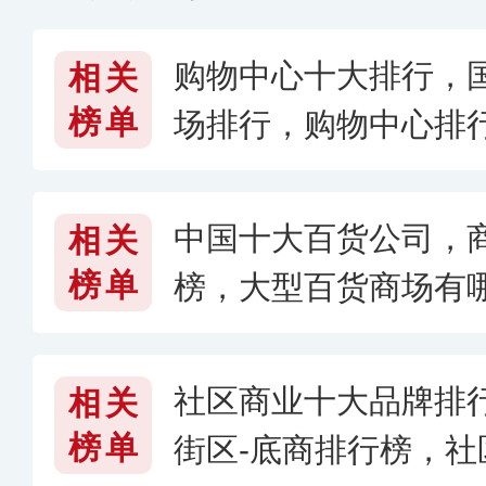
购物中心十大排行，
相关
榜单
场排行，购物中心排行
中国十大百货公司，
相关
榜单
榜，大型百货商场有哪
社区商业十大品牌排
相关
榜单
街区-底商排行榜，