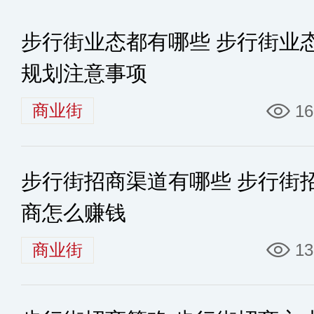
步行街业态都有哪些 步行街业
规划注意事项
商业街
16
步行街招商渠道有哪些 步行街
商怎么赚钱
商业街
13