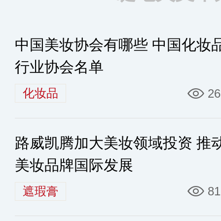
中国美妆协会有哪些 中国化妆
行业协会名单
化妆品
26
路威凯腾加大美妆领域投资 推
美妆品牌国际发展
遮瑕膏
81