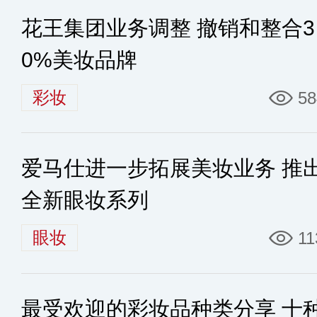
花王集团业务调整 撤销和整合3
0%美妆品牌
彩妆
58
爱马仕进一步拓展美妆业务 推
全新眼妆系列
眼妆
11
最受欢迎的彩妆品种类分享 十