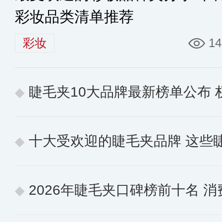
彩妆品类清单推荐
彩妆
14
睫毛夹10大品牌最新榜单公布
十大受欢迎的睫毛夹品牌 这些
2026年睫毛夹口碑榜前十名 消费