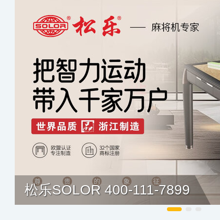
松乐SOLOR 400-111-7899