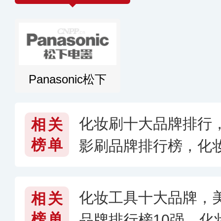
Panasonic松下
化妆刷十大品牌排行，
相关
榜单
影刷品牌排行榜，化
的好用
化妆工具十大品牌，
相关
榜单
品牌排行榜10强，化