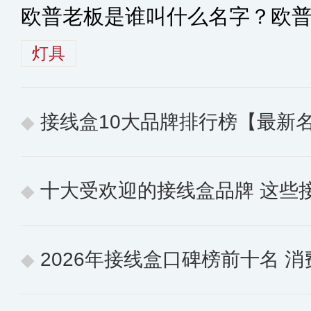
欧普老板是谁叫什么名字？欧
灯具
接线盒10大品牌排行榜【最新
十大受欢迎的接线盒品牌 这些
2026年接线盒口碑榜前十名 消费