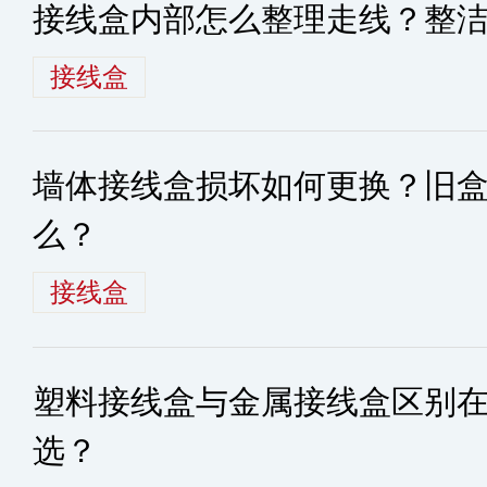
接线盒内部怎么整理走线？整
接线盒
墙体接线盒损坏如何更换？旧
么？
接线盒
塑料接线盒与金属接线盒区别
选？