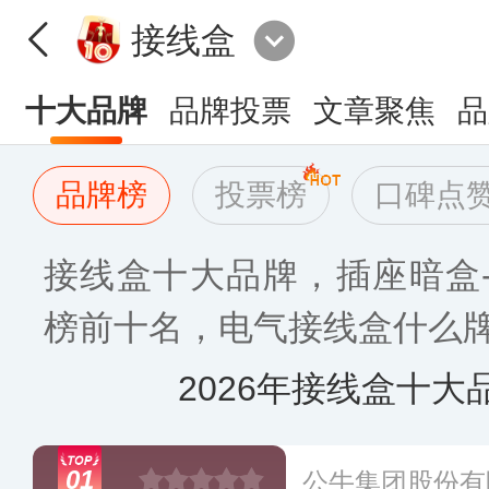
接线盒
十大品牌
品牌投票
文章聚焦
品
品牌榜
投票榜
口碑点
接线盒十大品牌，插座暗盒
榜前十名，电气接线盒什么牌子
2026年接线盒十大
01
公牛集团股份有