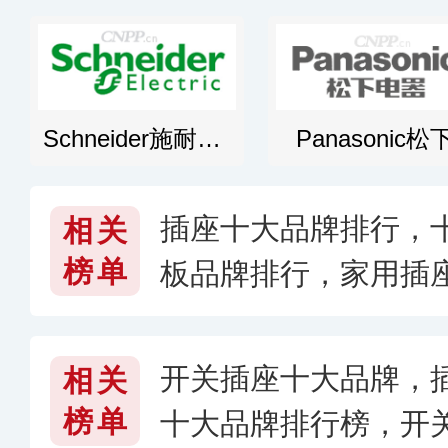
Schneider施耐德电气
Panasonic松
插座十大品牌排行，十
相关
榜单
板品牌排行，家用插座
6〕
开关插座十大品牌，
相关
榜单
十大品牌排行榜，开