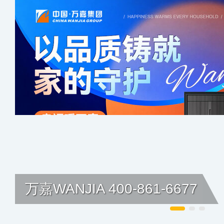
万嘉WANJIA 400-861-6677