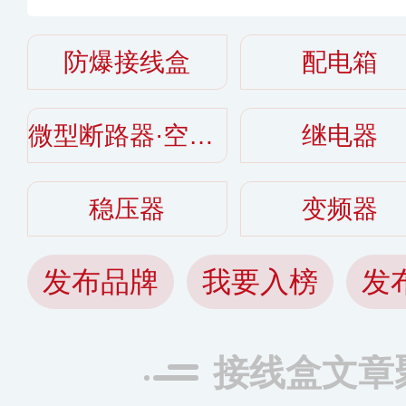
〔2026〕
防爆接线盒
配电箱
微型断路器·空气开关
继电器
稳压器
变频器
发布品牌
我要入榜
发
接线盒文章