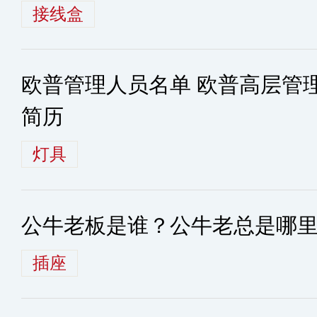
接线盒
欧普管理人员名单 欧普高层管
简历
灯具
公牛老板是谁？公牛老总是哪
插座