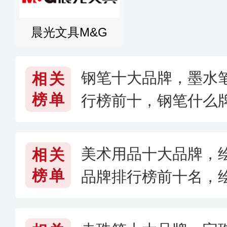
晨光文具M&G
钢笔十大品牌，墨水
相关
榜单
行榜前十，钢笔什么牌
美术用品十大品牌，
相关
榜单
品牌排行榜前十名，
些〔2026〕