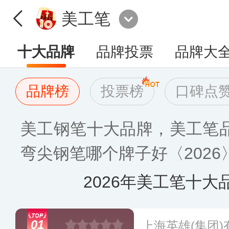
美工笔
十大品牌
品牌投票
品牌大
品牌榜
投票榜
口碑点
美工钢笔十大品牌，美工笔
弯尖钢笔哪个牌子好〈2026
2026年美工笔十大
01
上海英雄(集团)