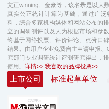
文正winning、金豪等，该名录是以
真实公正统计计算为基础，通过广泛
料，综合多家机构媒体和网站公布的
立的调研测评以及人为根据市场和参
终基于网络投票、评价评论、点赞口
结果。由用户企业免费自主申请申报、C
究部门专业调研统计评测研究得出，
使用。
详情>>
我喜欢的品牌投票>>
上市公司
标准起草单位