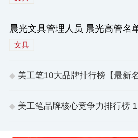
晨光文具管理人员 晨光高管名
文具
美工笔10大品牌排行榜【最新
美工笔品牌核心竞争力排行榜 10个