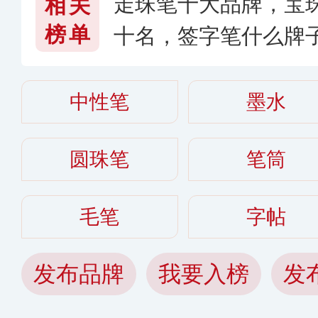
走珠笔十大品牌，宝
相关
榜单
十名，签字笔什么牌子
中性笔
墨水
圆珠笔
笔筒
毛笔
字帖
发布品牌
我要入榜
发