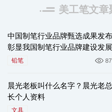
美工笔文章
中国制笔行业品牌甄选成果发
彰显我国制笔行业品牌建设发
力
铅笔
87
晨光老板叫什么名字？晨光老
长个人资料
文具