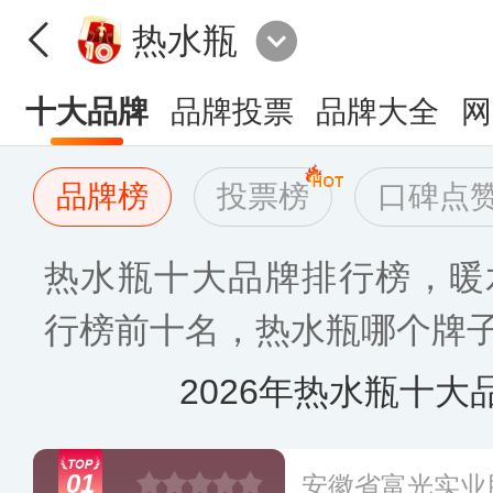
热水瓶
十大品牌
品牌投票
品牌大全
网
品牌榜
投票榜
口碑点
热水瓶十大品牌排行榜，暖
行榜前十名，热水瓶哪个牌子
2026年热水瓶十大
01
安徽省富光实业