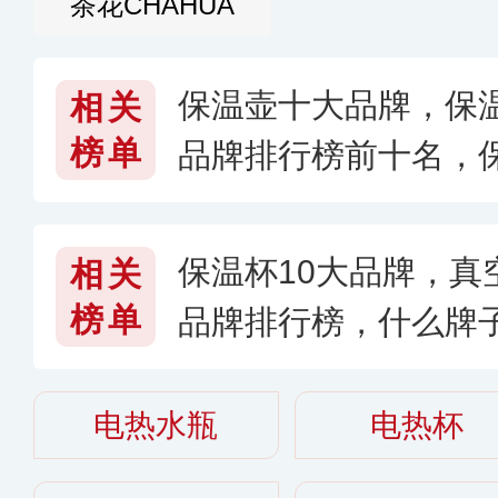
茶花CHAHUA
保温壶十大品牌，保
相关
榜单
品牌排行榜前十名，
保温杯10大品牌，真
相关
榜单
品牌排行榜，什么牌子
6〉
电热水瓶
电热杯