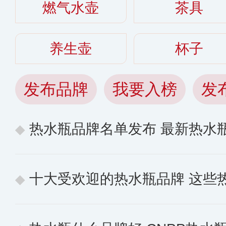
燃气水壶
茶具
养生壶
杯子
发布品牌
我要入榜
发
热水瓶品牌名单发布 最新热水
十大受欢迎的热水瓶品牌 这些