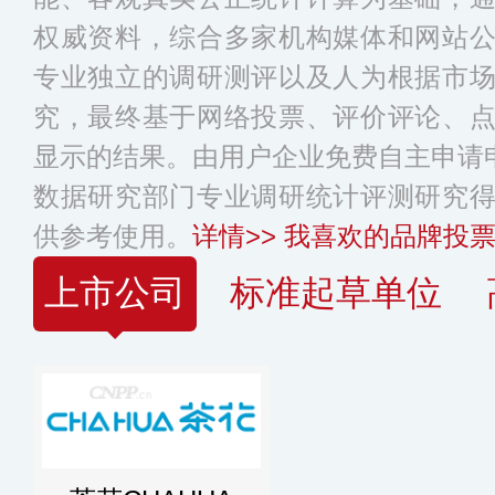
权威资料，综合多家机构媒体和网站
专业独立的调研测评以及人为根据市
究，最终基于网络投票、评价评论、
显示的结果。由用户企业免费自主申请申
数据研究部门专业调研统计评测研究
供参考使用。
详情>>
我喜欢的品牌投票
上市公司
标准起草单位