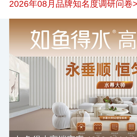
2026年08月品牌知名度调研问卷>