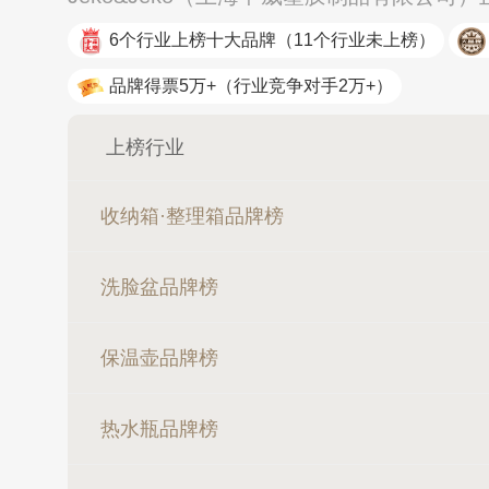
6个行业上榜十大品牌
（11个行业未上榜）
品牌得票5万+
（行业竞争对手2万+）
上榜行业
收纳箱·整理箱品牌榜
洗脸盆品牌榜
万嘉WANJ
保温壶品牌榜
热水瓶品牌榜