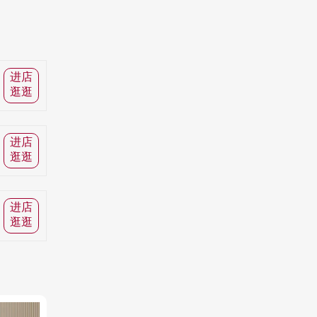
进店
逛逛
进店
逛逛
进店
逛逛