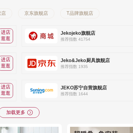
营店
京东旗舰店
T品牌旗舰店
进店
Jekojeko旗舰店
逛逛
推荐指数 41754
进店
Jeko&Jeko厨具旗舰店
逛逛
推荐指数 1935
进店
JEKO苏宁自营旗舰店
逛逛
推荐指数 1644
加载更多