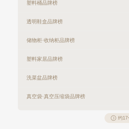
塑料桶品牌榜
透明鞋盒品牌榜
储物柜·收纳柜品牌榜
塑料家居品牌榜
洗菜盆品牌榜
真空袋·真空压缩袋品牌榜
约1