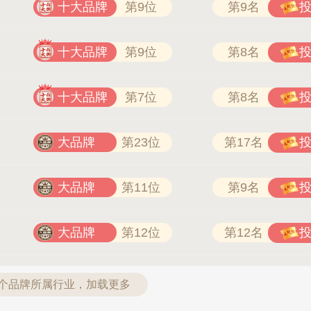
十大品牌
第9位
第9名
十大品牌
第9位
第8名
十大品牌
第7位
第8名
大品牌
第23位
第17名
大品牌
第11位
第9名
大品牌
第12位
第12名
7个品牌所属行业，加载更多