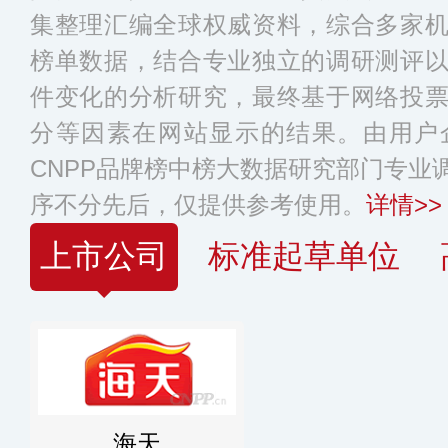
集整理汇编全球权威资料，综合多家
榜单数据，结合专业独立的调研测评
件变化的分析研究，最终基于网络投
分等因素在网站显示的结果。由用户
CNPP品牌榜中榜大数据研究部门专业
序不分先后，仅提供参考使用。
详情>>
上市公司
标准起草单位
海天