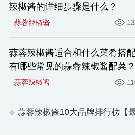
辣椒酱的详细步骤是什么？
蒜蓉辣椒酱
13
蒜蓉辣椒酱适合和什么菜肴搭
有哪些常见的蒜蓉辣椒酱配菜
蒜蓉辣椒酱
11
蒜蓉辣椒酱10大品牌排行榜【