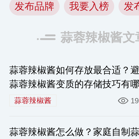
发布品牌
我要入榜
发
蒜蓉辣椒酱文
蒜蓉辣椒酱如何存放最合适？
蒜蓉辣椒酱变质的存储技巧有
些？
蒜蓉辣椒酱
19
蒜蓉辣椒酱怎么做？家庭自制