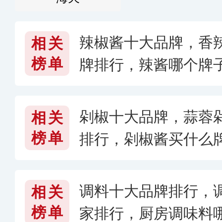
辣椒酱十大品牌，香
相关
榜单
牌排行，辣酱哪个牌
剁椒十大品牌，蒜蓉
相关
榜单
排行，剁椒酱买什么
调料十大品牌排行，
相关
榜单
家排行，厨房调味料