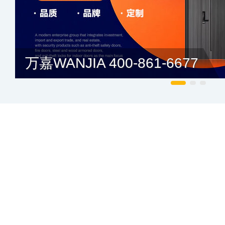
万嘉WANJIA 400-861-6677