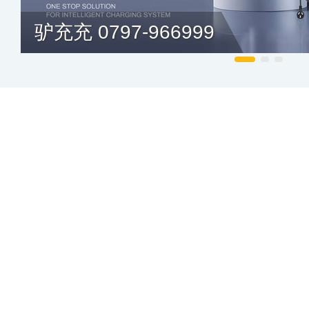
驴充充 0797-966999