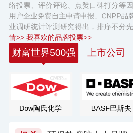
络投票、评价评论、点赞口碑打分等
用户企业免费自主申请申报、CNPP品
业调研统计评测研究得出，排序不分
情>>
我喜欢的品牌投票>>
财富世界500强
上市公司
Dow陶氏化学
BASF巴斯夫