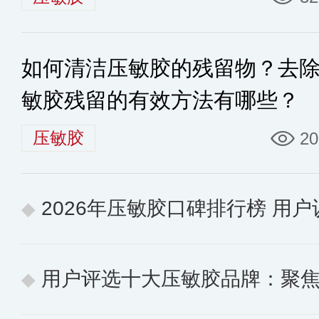
如何清洁压敏胶的残留物？去
敏胶残留的有效方法有哪些？
压敏胶
20
2026年压敏胶口碑排行榜 用户认
用户评选十大压敏胶品牌：聚焦实