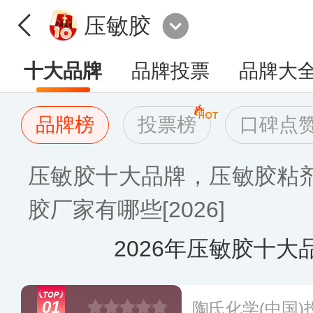
压敏胶
十大品牌
品牌投票
品牌大
品牌榜
投票榜
口碑点
压敏胶十大品牌，压敏胶粘
胶厂家有哪些[2026]
2026年压敏胶十大
01
陶氏化学(中国