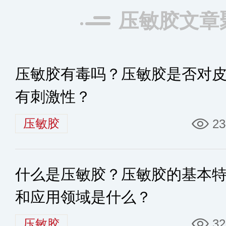
压敏胶文章
压敏胶有毒吗？压敏胶是否对
有刺激性？
压敏胶
23
什么是压敏胶？压敏胶的基本
和应用领域是什么？
压敏胶
32