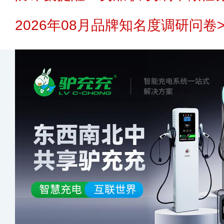
2026年08月品牌知名度调研问卷>