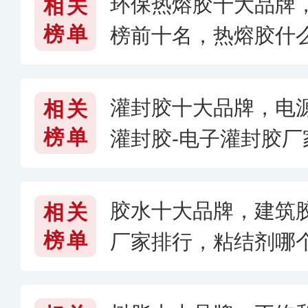
环保热熔胶十大品牌
相关
榜单
榜前十名，热熔胶什么
灌封胶十大品牌，电
相关
榜单
灌封胶-电子灌封胶
产企业有哪些
胶水十大品牌，建筑
相关
榜单
厂家排行，粘结剂哪