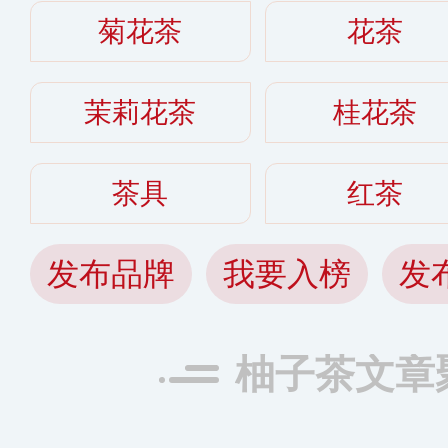
菊花茶
花茶
茉莉花茶
桂花茶
茶具
红茶
发布品牌
我要入榜
发
柚子茶文章