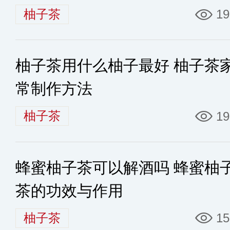
柚子茶
19
柚子茶用什么柚子最好 柚子茶
常制作方法
柚子茶
19
蜂蜜柚子茶可以解酒吗 蜂蜜柚
茶的功效与作用
柚子茶
15