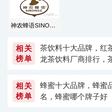
神农蜂语SINOHIVE
茶饮料十大品牌，红茶
相关
榜单
龙茶饮料厂商排行，
蜂蜜十大品牌，蜂蜜
相关
榜单
名，蜂蜜哪个牌子好