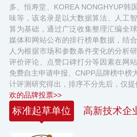
多、恒寿堂、KOREA NONGHYU
味等，该名录是以大数据算法、人工
算为基础，通过广泛收集整理汇编全
媒体和网站公布的排行榜单数据，结
人为根据市场和参数条件变化的分析
评价评论、点赞口碑打分等因素在网
免费自主申请申报、CNPP品牌榜中榜
计评测研究得出，排序不分先后，仅提
欢的品牌投票>>
标准起草单位
高新技术企