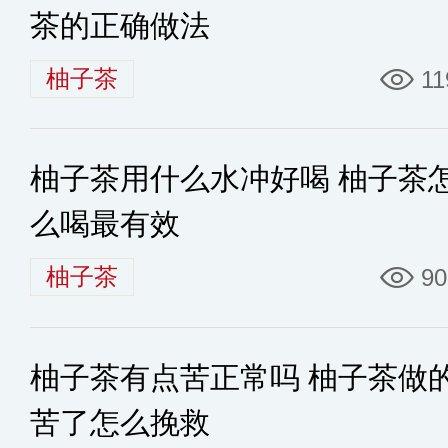
茶的正确做法
柚子茶
11
柚子茶用什么水冲好喝 柚子茶
么喝最有效
柚子茶
90
柚子茶有点苦正常吗 柚子茶做
苦了怎么挽救