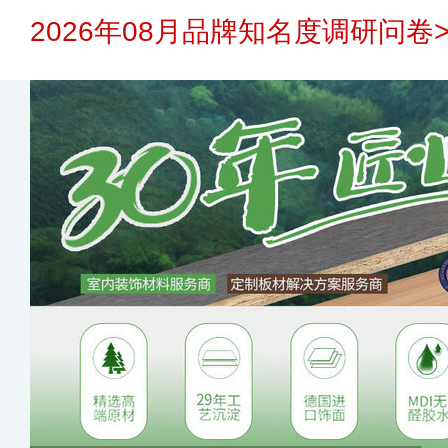
2026年08月品牌知名度调研问卷>