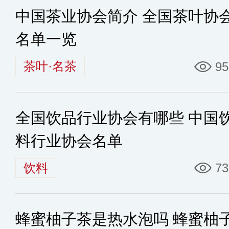
中国茶业协会简介 全国茶叶协
名单一览
茶叶·名茶
95
全国饮品行业协会有哪些 中国
料行业协会名单
饮料
73
蜂蜜柚子茶是热水泡吗 蜂蜜柚