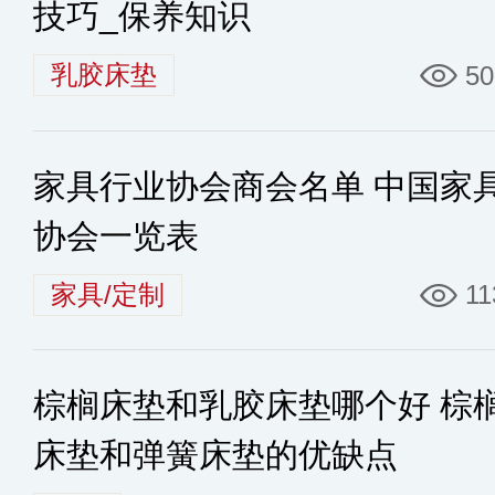
技巧_保养知识
乳胶床垫
50
家具行业协会商会名单 中国家
协会一览表
家具/定制
11
棕榈床垫和乳胶床垫哪个好 棕
床垫和弹簧床垫的优缺点