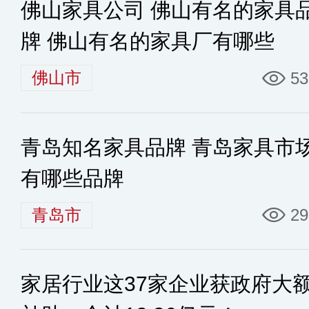
佛山家具公司 佛山有名的家具
牌 佛山有名的家具厂有哪些
佛山市
53
青岛知名家具品牌 青岛家具市
有哪些品牌
青岛市
29
家居行业这37家企业获政府大