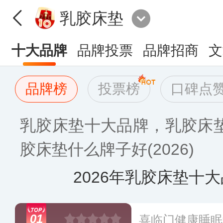
乳胶床垫
十大品牌
品牌投票
品牌招商
文
品牌榜
投票榜
口碑点
乳胶床垫十大品牌，乳胶床
胶床垫什么牌子好(2026)
2026年乳胶床垫十
01
喜临门健康睡眠