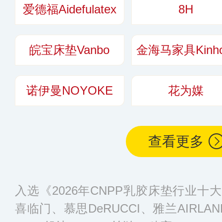
爱德福Aidefulatex
8H
皖宝床垫Vanbo
金海马家具Kinh
诺伊曼NOYOKE
花为媒
查看更多
入选《2026年CNPP乳胶床垫行业
喜临门、慕思DeRUCCI、雅兰AIRLAND