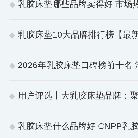
乳胶床垫哪些品牌卖得好 市场热销
乳胶床垫10大品牌排行榜【最
2026年乳胶床垫口碑榜前十名 消费
用户评选十大乳胶床垫品牌：聚焦
乳胶床垫什么品牌好 CNPP乳胶床垫