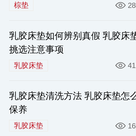
棕垫
28
乳胶床垫如何辨别真假 乳胶床
挑选注意事项
乳胶床垫
41
乳胶床垫清洗方法 乳胶床垫怎
保养
乳胶床垫
16