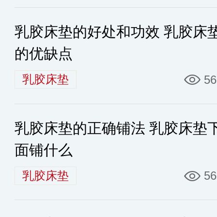
乳胶床垫的好处和功效 乳胶床
的优缺点
乳胶床垫
56
乳胶床垫的正确铺法 乳胶床垫
面铺什么
乳胶床垫
56