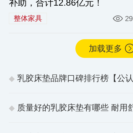
补助，合计12.86亿元！
整体家具
29
加载更多
乳胶床垫品牌口碑排行榜【公认的
质量好的乳胶床垫有哪些 耐用舒适