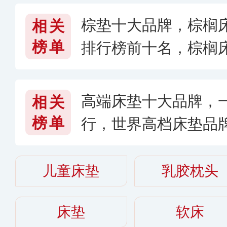
棕垫十大品牌，棕榈
相关
榜单
排行榜前十名，棕榈
高端床垫十大品牌，
相关
榜单
行，世界高档床垫品
儿童床垫
乳胶枕头
床垫
软床