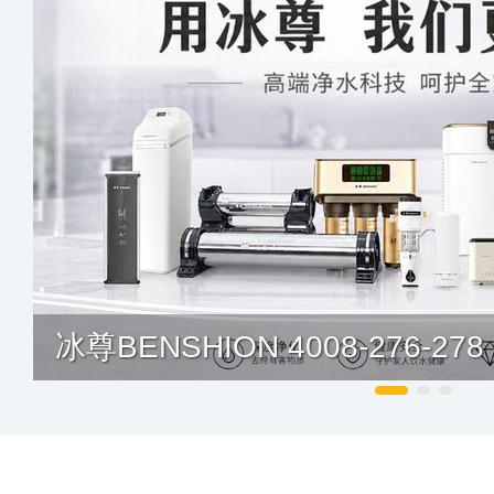
冰尊BENSHION 4008-276-278