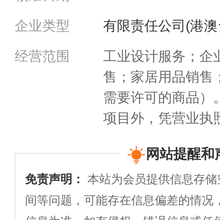
企业类型
有限责任公司(港澳
经营范围
工业设计服务；企
售；家居用品销售
需要许可的商品）
项目外，凭营业执照
网站提醒和
免责声明：
本站为会员提供信息存储
间等问题，可能存在信息偏差的情况