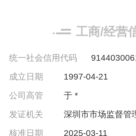
工商/经营
统一社会信用代码
914403006
成立日期
1997-04-21
公司高管
于 *
发证机关
深圳市市场监督管
核准日期
2025-03-11