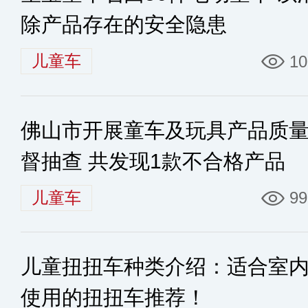
除产品存在的安全隐患
儿童车
10
佛山市开展童车及玩具产品质
督抽查 共发现1款不合格产品
儿童车
99
儿童扭扭车种类介绍：适合室
使用的扭扭车推荐！