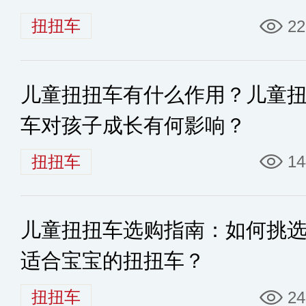
扭扭车
22
儿童扭扭车有什么作用？儿童
车对孩子成长有何影响？
扭扭车
14
儿童扭扭车选购指南：如何挑
适合宝宝的扭扭车？
扭扭车
24