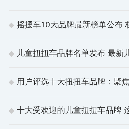
摇摆车10大品牌最新榜单公布
儿童扭扭车品牌名单发布 最新
用户评选十大扭扭车品牌：聚焦实
十大受欢迎的儿童扭扭车品牌 这些