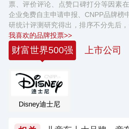
票、评价评论、点赞口碑打分等因素
企业免费自主申请申报、CNPP品牌榜
研统计评测研究得出，排序不分先后，
我喜欢的品牌投票>>
财富世界500强
上市公司
Disney迪士尼