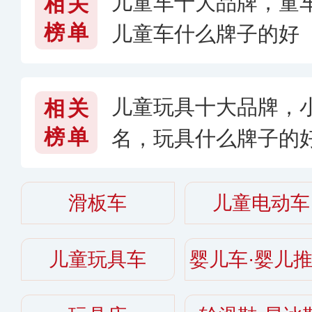
儿童车十大品牌，童
相关
榜单
儿童车什么牌子的好
儿童玩具十大品牌，小
相关
榜单
名，玩具什么牌子的好
滑板车
儿童电动车
儿童玩具车
婴儿车·婴儿