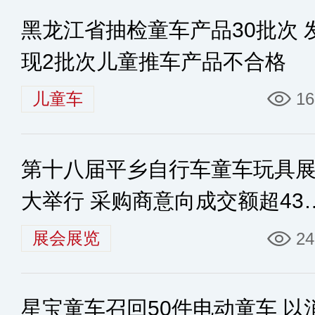
黑龙江省抽检童车产品30批次 
现2批次儿童推车产品不合格
儿童车
16
第十八届平乡自行车童车玩具
大举行 采购商意向成交额超43
元
展会展览
24
星宝童车召回50件电动童车 以