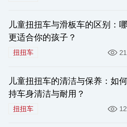
儿童扭扭车与滑板车的区别：
更适合你的孩子？
扭扭车
21
儿童扭扭车的清洁与保养：如
持车身清洁与耐用？
扭扭车
12