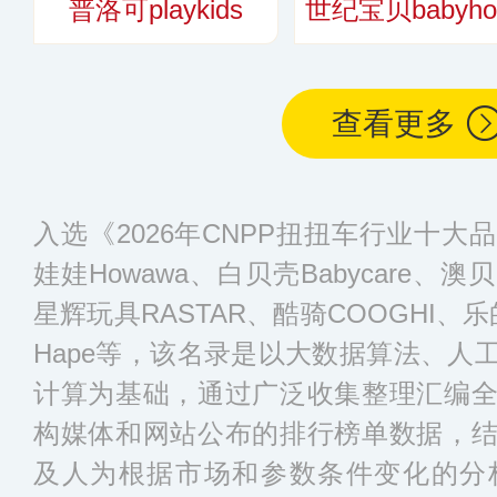
普洛可playkids
世纪宝贝babyho
查看更多
入选《2026年CNPP扭扭车行业十
娃娃Howawa、白贝壳Babycare、澳贝a
星辉玩具RASTAR、酷骑COOGHI、乐的L
Hape等，该名录是以大数据算法、人
计算为基础，通过广泛收集整理汇编
构媒体和网站公布的排行榜单数据，
及人为根据市场和参数条件变化的分