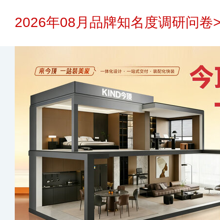
2026年08月品牌知名度调研问卷>