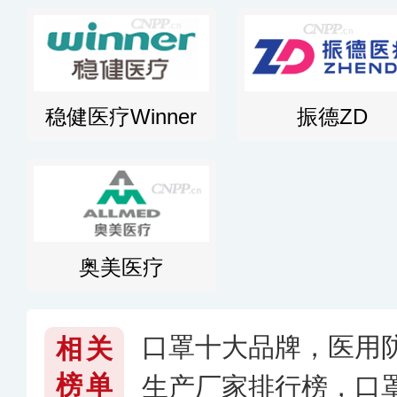
稳健医疗Winner
振德ZD
奥美医疗
口罩十大品牌，医用
相关
榜单
生产厂家排行榜，口