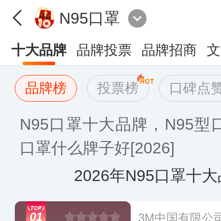
N95口罩
十大品牌
品牌投票
品牌招商
文
品牌榜
投票榜
口碑点
N95口罩十大品牌，N95型
口罩什么牌子好[2026]
2026年N95口罩十
01
3M中国有限公