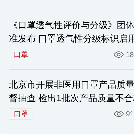
《口罩透气性评价与分级》团
准发布 口罩透气性分级标识启
口罩
18
北京市开展非医用口罩产品质
督抽查 检出1批次产品质量不合
口罩
91