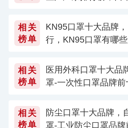
KN95口罩十大品牌，
相关
榜单
行，KN95口罩有哪
医用外科口罩十大品
相关
榜单
罩-一次性口罩品牌
外科口罩哪个牌子好
防尘口罩十大品牌，
相关
榜单
罩-工业防尘口罩品