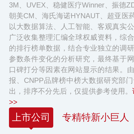
3M、UVEX、稳健医疗Winner、振德Z
朝美CM、海氏海诺HYNAUT、超亚
以大数据算法、人工智能、客观真实
广泛收集整理汇编全球权威资料，综
的排行榜单数据，结合专业独立的调
参数条件变化的分析研究，最终基于
口碑打分等因素在网站显示的结果。
报、CNPP品牌榜中榜大数据研究部
出，排序不分先后，仅提供参考使用。
>>
上市公司
专精特新小巨人