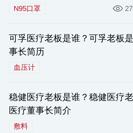
N95口罩
27
可孚医疗老板是谁？可孚老板
事长简历
血压计
稳健医疗老板是谁？稳健医疗
医疗董事长简介
敷料