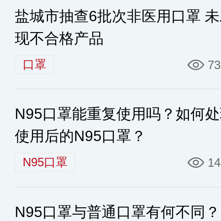
盐城市抽查6批次非医用口罩 未
现不合格产品
口罩
73
N95口罩能重复使用吗？如何
使用后的N95口罩？
N95口罩
14
N95口罩与普通口罩有何不同？