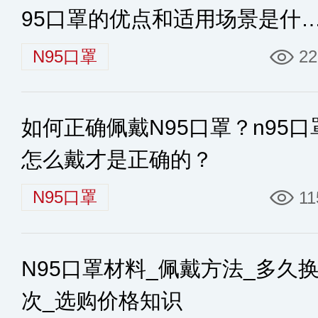
95口罩的优点和适用场景是什
么？
N95口罩
22
如何正确佩戴N95口罩？n95口
怎么戴才是正确的？
N95口罩
11
N95口罩材料_佩戴方法_多久
次_选购价格知识