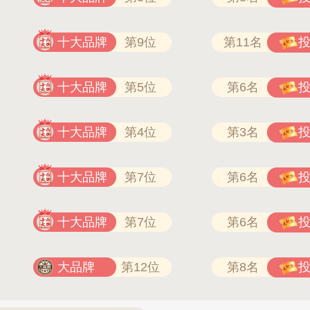
十大品牌
第9位
第11名
十大品牌
第5位
第6名
十大品牌
第4位
第3名
十大品牌
第7位
第6名
十大品牌
第7位
第6名
大品牌
第12位
第8名