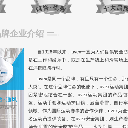
品牌企业介绍
自1926年以来，uvex一直为人们提供安全
是在工作和娱乐中，或是在生产线上和滑雪场上
在焊接或骑行时。
uvex是同一个品牌，有且只有一个使命，那
人类“。在这个品牌使命的驱使下，uvex运动集
团紧密地结合在一起。uvex运动集团的产品
盔、运动手套和运动护目镜，涵盖滑雪、自行车
领域。作为国际运动赛事的合作伙伴，uvex为全球
名运动员提供装备。在uvex安全集团，则生产
场合所需的安全防护产品——从头到脚——包