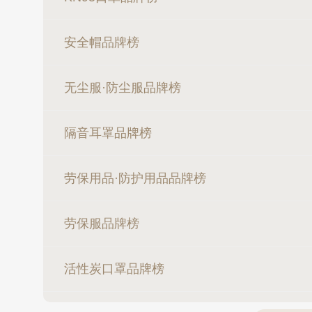
安全帽品牌榜
无尘服·防尘服品牌榜
隔音耳罩品牌榜
劳保用品·防护用品品牌榜
劳保服品牌榜
活性炭口罩品牌榜