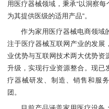
用医疗器械领域，秉承“以洞察每
为其提供医级的适用产品”。
作为家用医疗器械电商领域
注于医疗器械互联网产业的发展
业优势与互联网技术两大优势资
升级，实现行业资源整合。现已
疗器械研发、制造、销售和服
团。
目前产品涵盖家用医疗设备