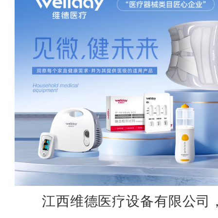
江西维德医疗设备有限公司