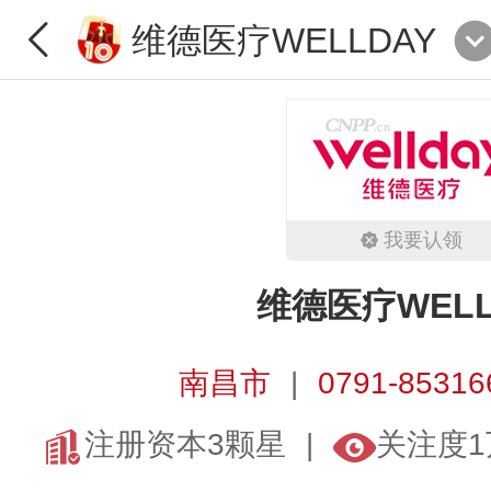
维德医疗WELLDAY
我要认领
维德医疗WELL
南昌市
0791-85316
注册资本3颗星
关注度1