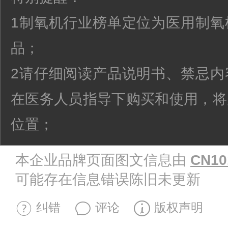
1制氧机行业榜单定位为医用制氧
品；
2请仔细阅读产品说明书、禁忌内
在医务人员指导下购买和使用，将
位置；
本企业品牌页面图文信息由
CN10
可能存在信息错误陈旧未更新
纠错
评论
版权声明