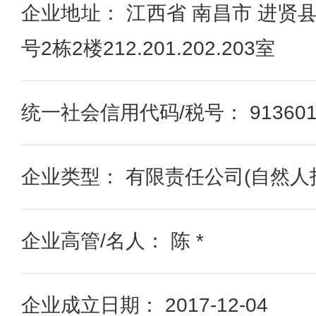
企业地址： 江西省 南昌市 进贤县
号2栋2楼212.201.202.203室
统一社会信用代码/税号： 9136012
企业类型： 有限责任公司(自然人
企业高管/名人： 陈 *
企业成立日期： 2017-12-04