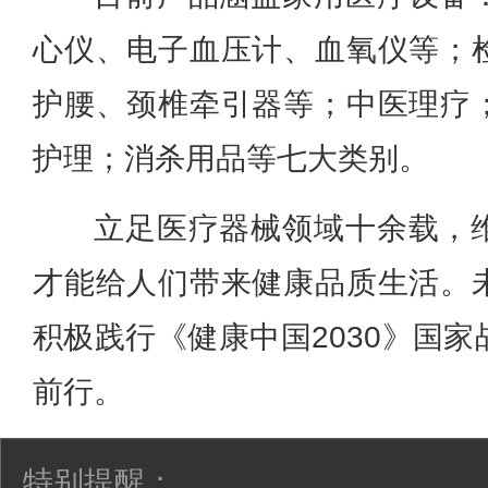
心仪、电子血压计、血氧仪等；
护腰、颈椎牵引器等；中医理疗
护理；消杀用品等七大类别。
立足医疗器械领域十余载，
才能给人们带来健康品质生活。
积极践行《健康中国2030》国
前行。
特别提醒：