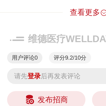
查看更多
维德医疗WELLD
用户评论
0
评分9.2/10分
请先
登录
后再发表评论
发布招商