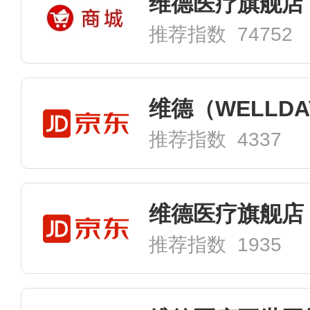
维德医疗旗舰店
推荐指数 74752
推荐指数 4337
维德医疗旗舰店
推荐指数 1935