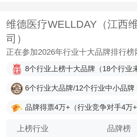
维德医疗WELLDAY（江
司）
正在参加2026年行业十大品牌排行
8个行业上榜十大品牌
（18个行业
6个行业大品牌/12个行业中小品牌
品牌得票4万+
（行业竞争对手4万
上榜行业
品牌榜