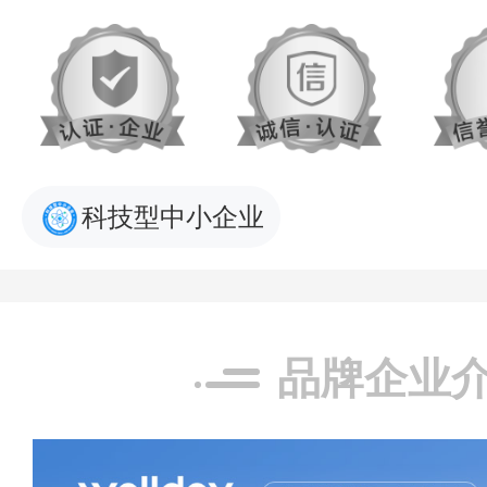
科技型中小企业
品牌企业