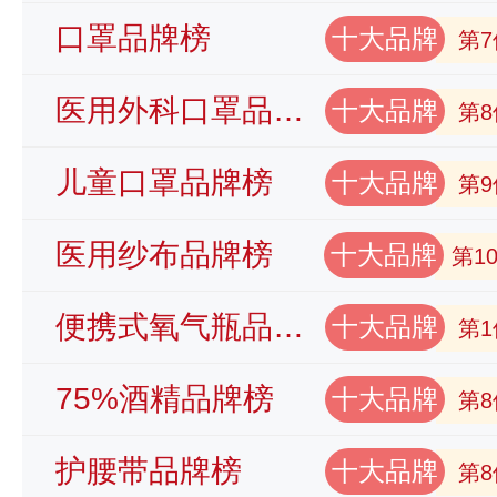
口罩品牌榜
十大品牌
第7
医用外科口罩品牌榜
十大品牌
第8
儿童口罩品牌榜
十大品牌
第9
医用纱布品牌榜
十大品牌
第1
便携式氧气瓶品牌榜
十大品牌
第1
75%酒精品牌榜
十大品牌
第8
护腰带品牌榜
十大品牌
第8