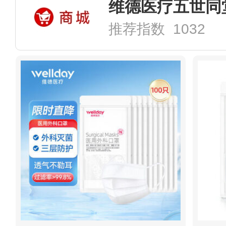
维德医疗五世同
推荐指数 1032