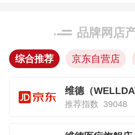
品牌网店
综合推荐
京东自营店
推荐指数 39048