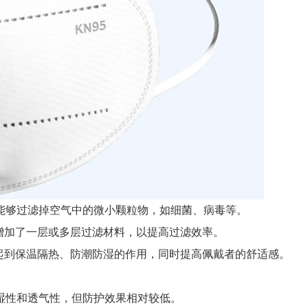
能够过滤掉空气中的微小颗粒物，如细菌、病毒等。
增加了一层或多层过滤材料，以提高过滤效率。
起到保温隔热、防潮防湿的作用，同时提高佩戴者的舒适感。
湿性和透气性，但防护效果相对较低。