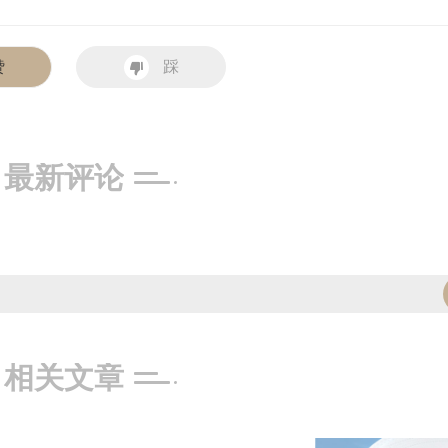
赞
踩
最新评论
相关文章