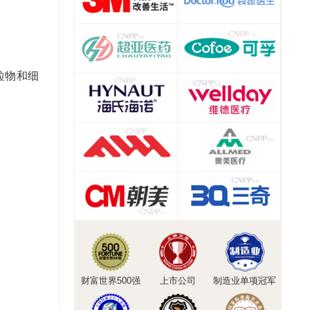
粒物和细
。
财富世界500强
上市公司
制造业单项冠军