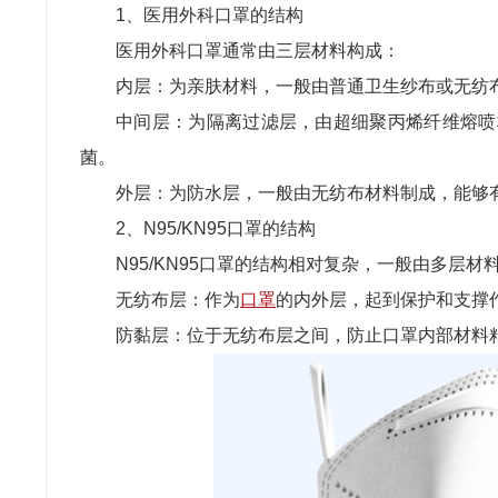
1、医用外科口罩的结构
医用外科口罩通常由三层材料构成：
内层：为亲肤材料，一般由普通卫生纱布或无纺
中间层：为隔离过滤层，由超细聚丙烯纤维熔喷
菌。
外层：为防水层，一般由无纺布材料制成，能够
2、N95/KN95口罩的结构
N95/KN95口罩的结构相对复杂，一般由多层材
无纺布层：作为
口罩
的内外层，起到保护和支撑
防黏层：位于无纺布层之间，防止口罩内部材料