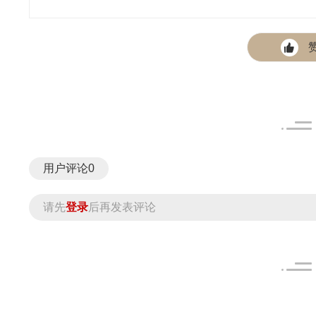
用户评论
0
请先
登录
后再发表评论