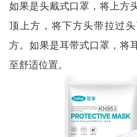
如果是头戴式口罩，将上方
顶上方，将下方头带拉过头
方。如果是耳带式口罩，将
至舒适位置。