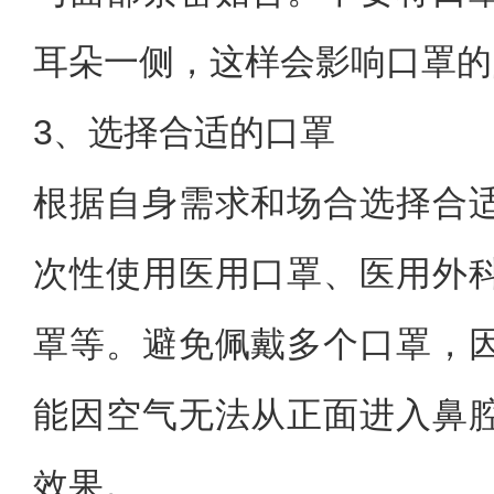
耳朵一侧，这样会影响口罩的
3、选择合适的口罩
根据自身需求和场合选择合
次性使用医用口罩、医用外
罩等。避免佩戴多个口罩，
能因空气无法从正面进入鼻
效果。