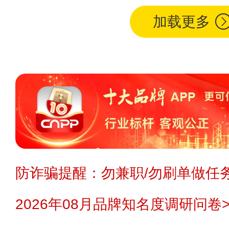
加载更多
防诈骗提醒：勿兼职/勿刷单做任务
2026年08月品牌知名度调研问卷>