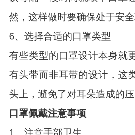
然，这样做时要确保处于安全
6、选择合适的口罩类型
有些类型的口罩设计本身就
有头带而非耳带的设计，这
头上，避免了对耳朵造成的压
口罩佩戴注意事项
1、注意手部卫生