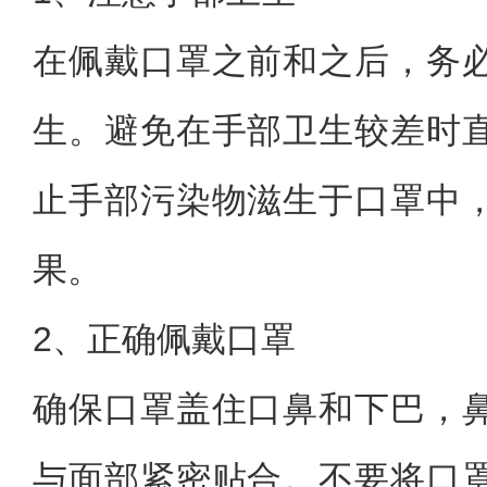
在佩戴口罩之前和之后，务
生。避免在手部卫生较差时
止手部污染物滋生于口罩中
果。
2、正确佩戴口罩
确保口罩盖住口鼻和下巴，
与面部紧密贴合。不要将口