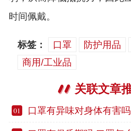
时间佩戴。
标签：
口罩
防护用品
商用/工业品
关联文章
口罩有异味对身体有害吗 口
01