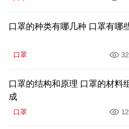
口罩的种类有哪几种 口罩有哪
口罩
32
口罩的结构和原理 口罩的材料
成
口罩
12