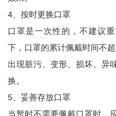
4、按时更换口罩
口罩是一次性的，不建议重
下，口罩的累计佩戴时间不超
出现脏污、变形、损坏、异
换。
5、妥善存放口罩
当暂时不需要佩戴口罩时，