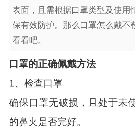
表面，且需根据口罩类型及使用
保有效防护。那么口罩怎么戴不
看看吧。
口罩的正确佩戴方法
1、检查口罩
确保口罩无破损，且处于未
的鼻夹是否完好。