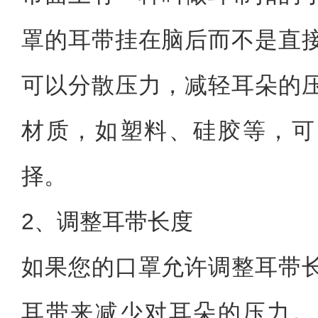
罩的耳带挂在脑后而不是直
可以分散压力，减轻耳朵的
材质，如塑料、硅胶等，可
择。
2、调整耳带长度
如果您的口罩允许调整耳带
耳带来减少对耳朵的压力。