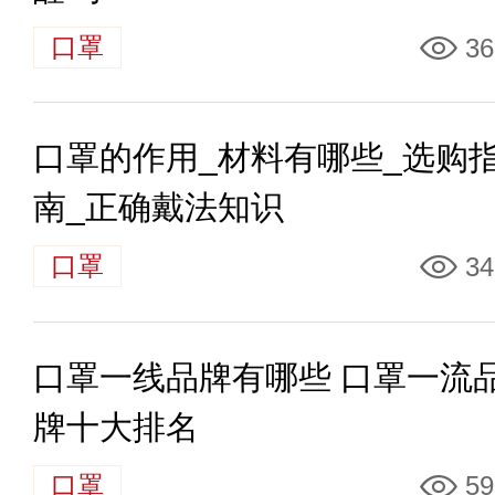
口罩
36
口罩的作用_材料有哪些_选购
南_正确戴法知识
口罩
34
口罩一线品牌有哪些 口罩一流
牌十大排名
口罩
59