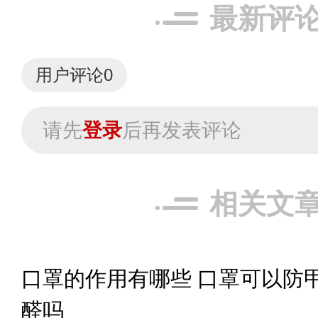
最新评
用户评论
0
请先
登录
后再发表评论
相关文
口罩的作用有哪些 口罩可以防
醛吗