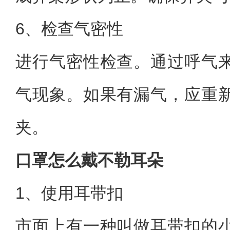
6、检查气密性
进行气密性检查。通过呼气
气现象。如果有漏气，应重
夹。
口罩怎么戴不勒耳朵
1、使用耳带扣
市面上有一种叫做耳带扣的