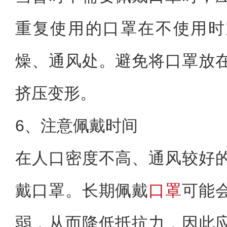
重复使用的口罩在不使用时
燥、通风处。避免将口罩放
挤压变形。
6、注意佩戴时间
在人口密度不高、通风较好
戴口罩。长期佩戴
口罩
可能
弱，从而降低抵抗力，因此