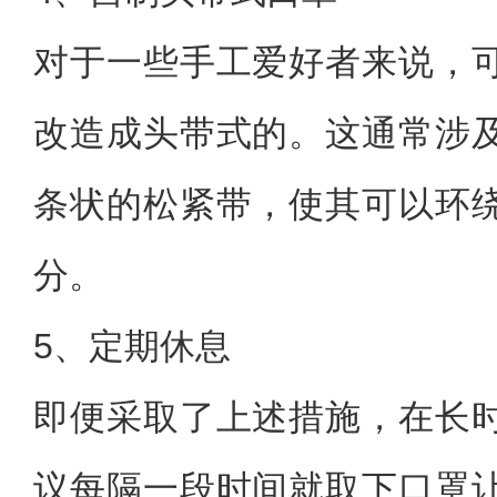
对于一些手工爱好者来说，
改造成头带式的。这通常涉
条状的松紧带，使其可以环
分。
5、定期休息
即便采取了上述措施，在长
议每隔一段时间就取下口罩