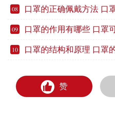
口罩的正确佩戴方法 口
08
口罩的作用有哪些 口罩
09
口罩的结构和原理 口罩
10
赞