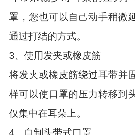
罩，您也可以自己动手稍微
通过打结的方式。
3、使用发夹或橡皮筋
将发夹或橡皮筋绕过耳带并
样可以使口罩的压力转移到
仅集中在耳朵上。
4、自制头带式口罩