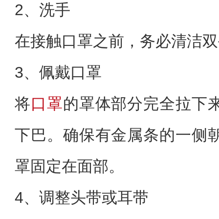
2、洗手
在接触口罩之前，务必清洁双
3、佩戴口罩
将
口罩
的罩体部分完全拉下
下巴。确保有金属条的一侧
罩固定在面部。
4、调整头带或耳带