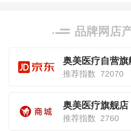
品牌网店
奥美医疗自营旗
推荐指数 72070
奥美医疗旗舰店
推荐指数 2760