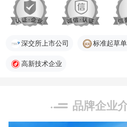
深交所上市公司
标准起草单
高新技术企业
品牌企业