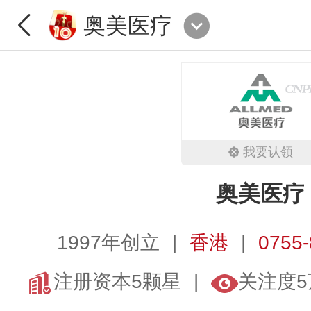
奥美医疗
我要认领
奥美医疗
1997年创立
香港
0755
注册资本5颗星
关注度5