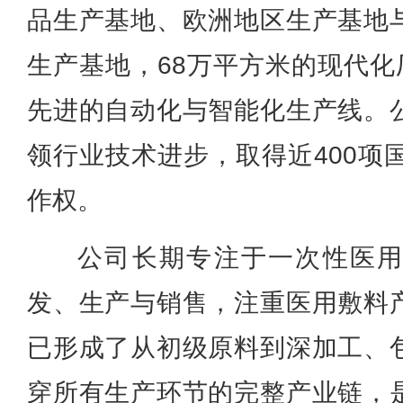
品生产基地、欧洲地区生产基地
生产基地，68万平方米的现代化
先进的自动化与智能化生产线。
领行业技术进步，取得近400项
作权。
公司长期专注于一次性医
发、生产与销售，注重医用敷料
已形成了从初级原料到深加工、
穿所有生产环节的完整产业链，