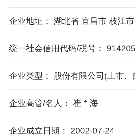
企业地址： 湖北省 宜昌市 枝江市
统一社会信用代码/税号： 9142058
企业类型： 股份有限公司(上市、
企业高管/名人： 崔 * 海
企业成立日期： 2002-07-24