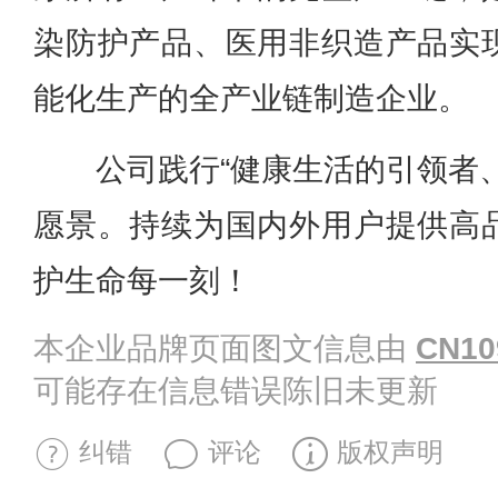
染防护产品、医用非织造产品实
能化生产的全产业链制造企业。
公司践行“健康生活的引领者
愿景。持续为国内外用户提供高
护生命每一刻！
本企业品牌页面图文信息由
CN10
可能存在信息错误陈旧未更新
纠错
评论
版权声明