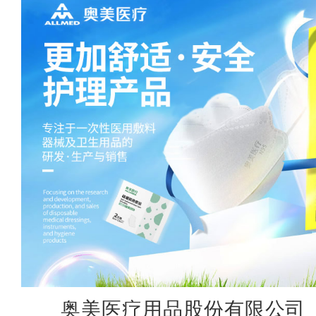
奥美医疗用品股份有限公司（下