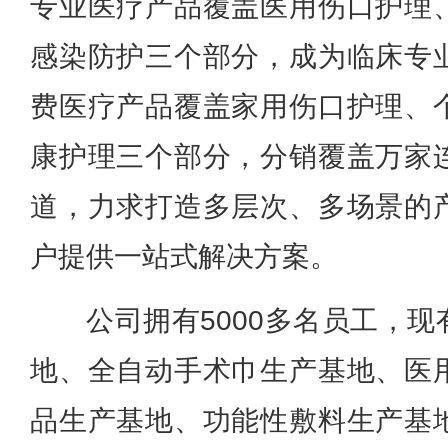
专业医疗产品覆盖医用伤口护理
感染防护三个部分，成为临床专
费医疗产品覆盖家用伤口护理、
康护理三个部分，分销覆盖万家
道，力求打造多层次、多场景的
户提供一站式解决方案。
公司拥有5000多名员工，
地、全自动手术巾生产基地、医
品生产基地、功能性敷料生产基