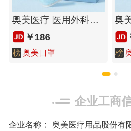
奥美医疗 医用外科口罩600只
￥186
榜
奥美口罩
榜
企业工商
企业名称： 奥美医疗用品股份有