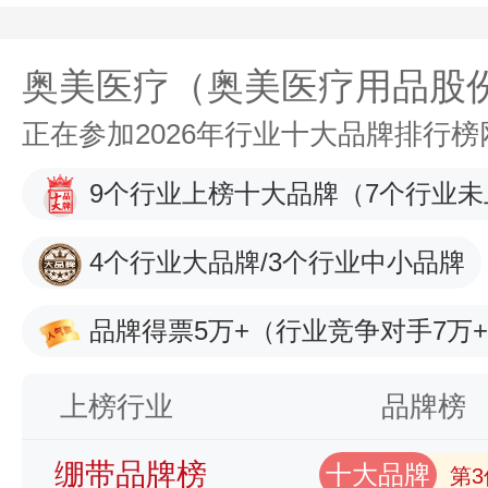
奥美医疗（奥美医疗用品股
正在参加2026年行业十大品牌排行
9个行业上榜十大品牌
（7个行业未
4个行业大品牌/3个行业中小品牌
品牌得票5万+
（行业竞争对手7万
上榜行业
品牌榜
绷带品牌榜
十大品牌
第3