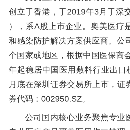
创立于香港，于2019年3月于深交所
），系A股上市企业。
奥美医疗
和感染防护解决方案供应商。公司
个国家或地区，根据中国医保商会
年起稳居中国医用敷料行业出口榜
月底在深圳证券交易所上市，证
券代码：002950.SZ。
公司国内核心业务聚焦专业