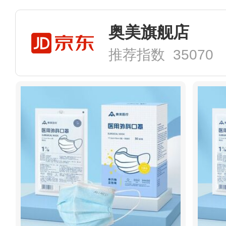
奥美旗舰店
推荐指数 35070