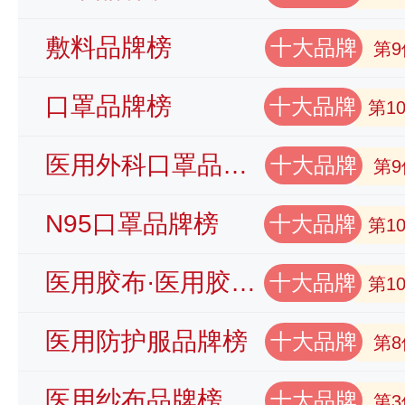
敷料品牌榜
十大品牌
第9
口罩品牌榜
十大品牌
第1
医用外科口罩品牌榜
十大品牌
第9
N95口罩品牌榜
十大品牌
第1
医用胶布·医用胶带品牌榜
十大品牌
第1
医用防护服品牌榜
十大品牌
第8
医用纱布品牌榜
十大品牌
第3