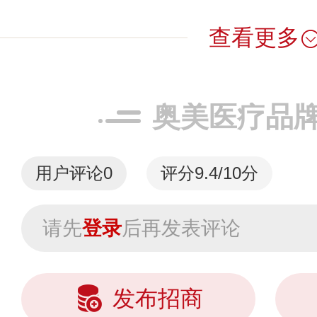
查看更多
奥美医疗品
用户评论
0
评分9.4/10分
请先
登录
后再发表评论
发布招商