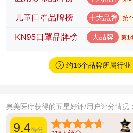
儿童口罩品牌榜
十大品牌
第4
KN95口罩品牌榜
大品牌
第1
约16个品牌所属行
奥美医疗获得的五星好评/用户评分情况
9.4
得分