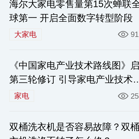
海尔大家电零售量第15次蝉联
球第一 开启全面数字转型阶段
大家电
91
《中国家电产业技术路线图》
第三轮修订 引导家电产业技术
展方向
家电
25
双桶洗衣机是否容易故障？双