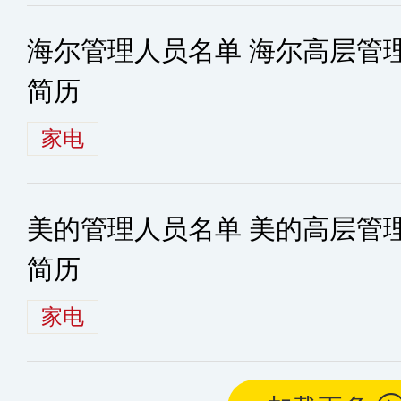
海尔管理人员名单 海尔高层管
简历
家电
美的管理人员名单 美的高层管
简历
家电