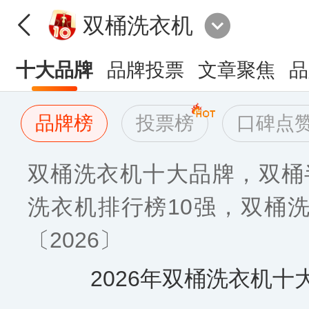
双桶洗衣机
十大品牌
品牌投票
文章聚焦
品
品牌榜
投票榜
口碑点
双桶洗衣机十大品牌，双桶
洗衣机排行榜10强，双桶
〔2026〕
2026年双桶洗衣机十