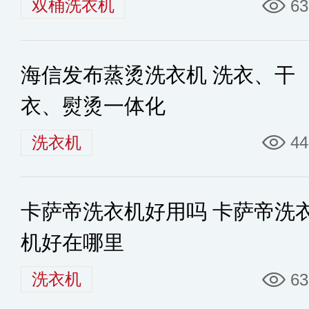
双桶洗衣机
63
海信发布蒸烫洗衣机 洗衣、干
衣、熨烫一体化
洗衣机
44
卡萨帝洗衣机好用吗 卡萨帝洗
机好在哪里
洗衣机
63