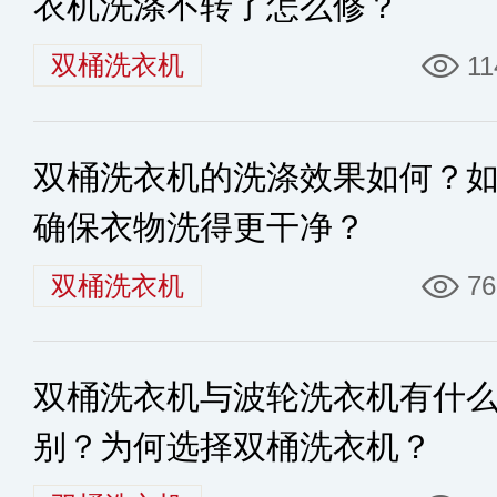
衣机洗涤不转了怎么修？
双桶洗衣机
11
双桶洗衣机的洗涤效果如何？
确保衣物洗得更干净？
双桶洗衣机
76
双桶洗衣机与波轮洗衣机有什
别？为何选择双桶洗衣机？