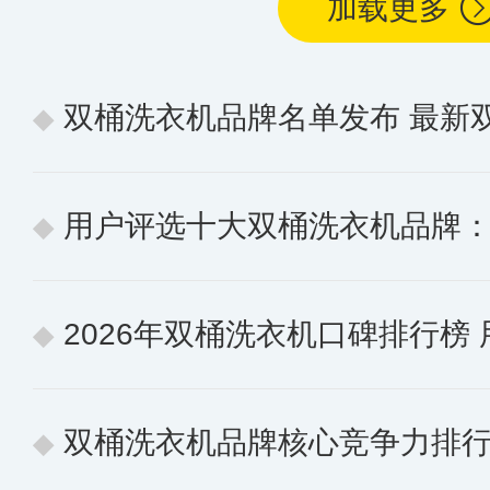
加载更多
双桶洗衣机品牌名单发布 最新
用户评选十大双桶洗衣机品牌：聚焦
2026年双桶洗衣机口碑排行榜 用户认
双桶洗衣机品牌核心竞争力排行榜 10个