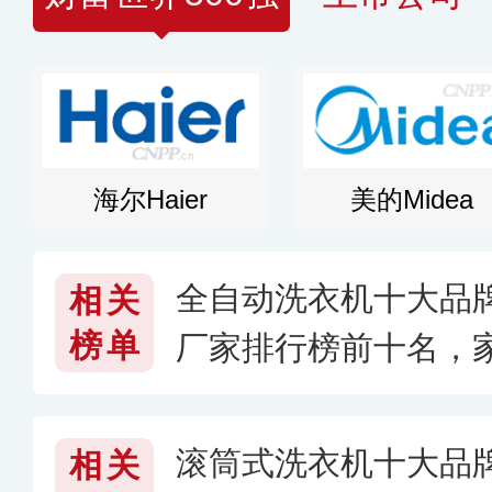
海尔Haier
美的Midea
全自动洗衣机十大品
相关
榜单
厂家排行榜前十名，
子好〔2026〕
滚筒式洗衣机十大品
相关