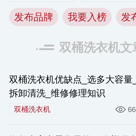
发布品牌
我要入榜
发
双桶洗衣机文
双桶洗衣机优缺点_选多大容量
拆卸清洗_维修修理知识
双桶洗衣机
66