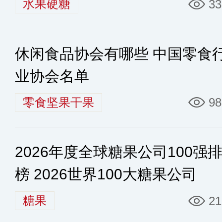
水果硬糖
33
休闲食品协会有哪些 中国零食
业协会名单
零食坚果干果
98
2026年度全球糖果公司100强
榜 2026世界100大糖果公司
糖果
21