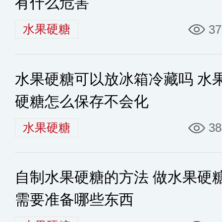
有什么危害
水果硬糖
37
水果硬糖可以放冰箱冷藏吗 水
硬糖怎么保存不会化
水果硬糖
38
自制水果硬糖的方法 做水果硬
需要准备哪些东西