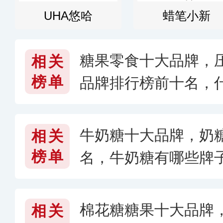
UHA悠哈
蜡笔小新
糖果零食十大品牌，
相关
榜单
品牌排行榜前十名，
〔2026〕
牛奶糖十大品牌，奶
相关
榜单
名，牛奶糖有哪些牌子
棉花糖糖果十大品牌
相关