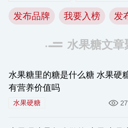
发布品牌
我要入榜
发
水果糖文章
水果糖里的糖是什么糖 水果硬
有营养价值吗
水果硬糖
27