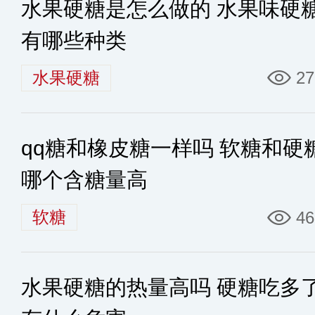
水果硬糖是怎么做的 水果味硬
有哪些种类
水果硬糖
27
qq糖和橡皮糖一样吗 软糖和硬
哪个含糖量高
软糖
46
水果硬糖的热量高吗 硬糖吃多