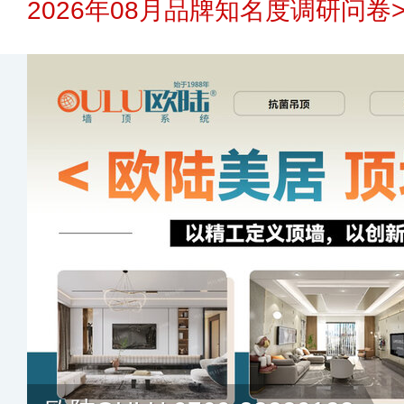
2026年08月品牌知名度调研问卷>