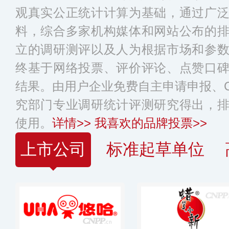
观真实公正统计计算为基础，通过广
料，综合多家机构媒体和网站公布的
立的调研测评以及人为根据市场和参
终基于网络投票、评价评论、点赞口
结果。由用户企业免费自主申请申报、C
究部门专业调研统计评测研究得出，
使用。
详情>>
我喜欢的品牌投票>>
上市公司
标准起草单位