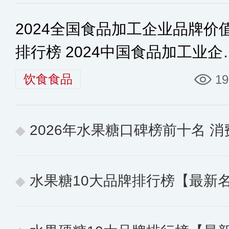
2024全国食品加工企业品牌价
排行榜 2024中国食品加工业企
排行榜
饮食食品
19
2026年水果糖口碑榜前十名 消费
水果糖10大品牌排行榜【最新