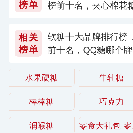
榜单
榜前十名，夹心棉花糖
6〉
软糖十大品牌排行榜
相关
榜单
前十名，QQ糖哪个牌
水果硬糖
牛轧糖
棒棒糖
巧克力
润喉糖
零