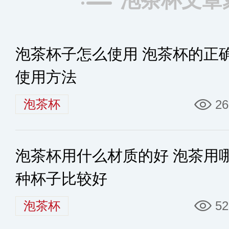
泡茶杯文章
泡茶杯子怎么使用 泡茶杯的正
使用方法
泡茶杯
26
泡茶杯用什么材质的好 泡茶用
种杯子比较好
泡茶杯
52