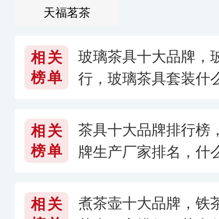
天福茗茶
玻璃茶具十大品牌，
相关
榜单
行，玻璃茶具套装什
茶具十大品牌排行榜
相关
榜单
牌生产厂家排名，什
煮茶壶十大品牌，铁茶
相关