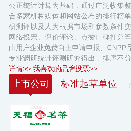
公正统计计算为基础，通过广泛收集
合多家机构媒体和网站公布的排行榜
研测评以及人为根据市场和参数条件
网络投票、评价评论、点赞口碑打分
由用户企业免费自主申请申报、CNPP
专业调研统计评测研究得出，排序不
详情>>
我喜欢的品牌投票>>
上市公司
标准起草单位