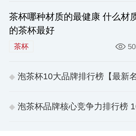
茶杯哪种材质的最健康 什么材
的茶杯最好
茶杯
50
泡茶杯10大品牌排行榜【最新
泡茶杯品牌核心竞争力排行榜 10个