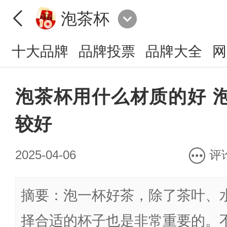
泡茶杯
十大品牌
品牌投票
品牌大全
网
泡茶杯用什么材质的好 
较好
2025-04-06
评
摘要：泡一杯好茶，除了茶叶、
择合适的杯子也是非常重要的。