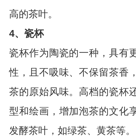
高的茶叶。
4、瓷杯
瓷杯作为陶瓷的一种，具有
性，且不吸味、不保留茶香
茶的原始风味。高档的瓷杯
型和绘画，增加泡茶的文化
发酵茶叶，如绿茶、黄茶等。