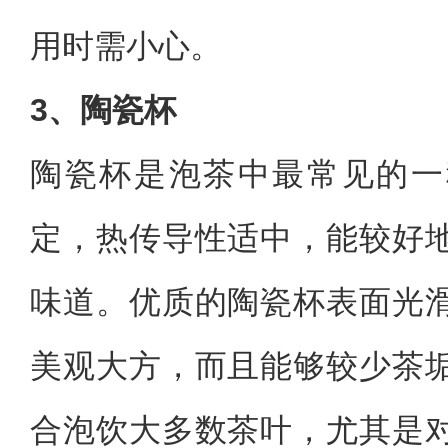
用时需小心。
3、陶瓷杯
陶瓷杯是泡茶中最常见的一
定，热传导性适中，能较好
味道。优质的陶瓷杯表面光
美观大方，而且能够较少茶
合泡饮大多数茶叶，尤其是