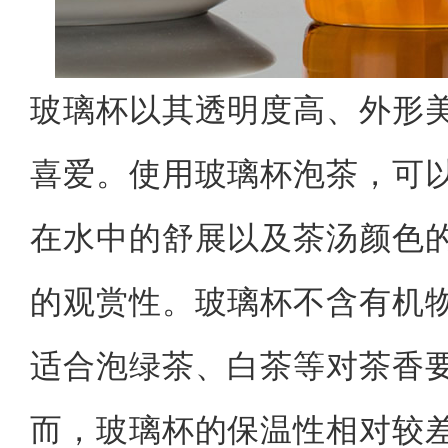
玻璃杯以其透明度高、外形
喜爱。使用玻璃杯泡茶，可
在水中的舒展以及茶汤颜色
的观赏性。玻璃杯不含有机
适合泡绿茶、白茶等对茶香
而，玻璃杯的保温性相对较