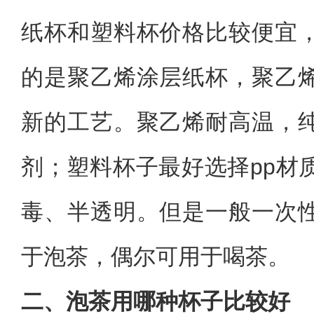
纸杯和塑料杯价格比较便宜
的是聚乙烯涂层纸杯，聚乙
新的工艺。聚乙烯耐高温，
剂；塑料杯子最好选择pp材
毒、半透明。但是一般一次
于泡茶，偶尔可用于喝茶。
二、泡茶用哪种杯子比较好