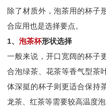
除了材质外，泡茶用的杯子
合应用也是选择要点。
1、
泡茶杯
形状选择
一般来说，开口宽阔的杯子
合泡绿茶、花茶等香气型茶
体深挺的杯子则更适合保持
龙茶、红茶等需要较高温度泡