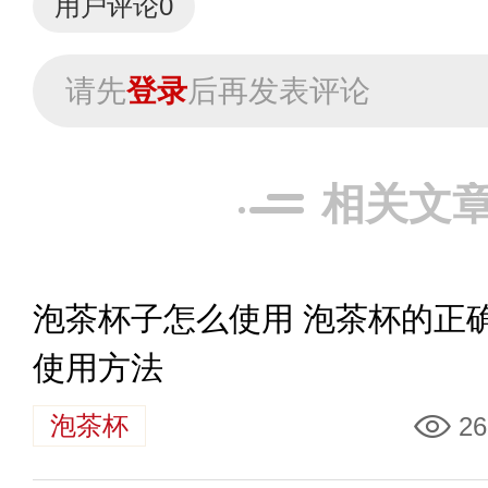
用户评论
0
请先
登录
后再发表评论
相关文
泡茶杯子怎么使用 泡茶杯的正
使用方法
泡茶杯
26