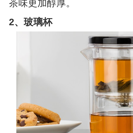
茶味更加醇厚。
2、玻璃杯