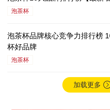
泡茶杯
泡茶杯品牌核心竞争力排行榜 
杯好品牌
泡茶杯
加载更多