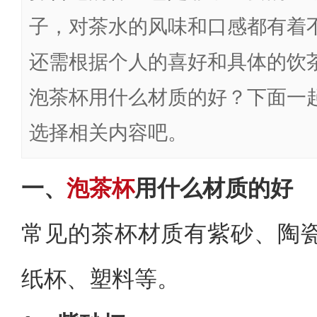
子，对茶水的风味和口感都有着
还需根据个人的喜好和具体的饮
泡茶杯用什么材质的好？下面一
选择相关内容吧。
一、
泡茶杯
用什么材质的好
常见的茶杯材质有紫砂、陶
纸杯、塑料等。