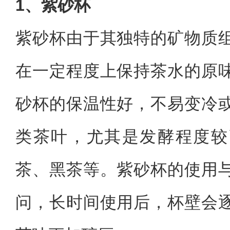
1、紫砂杯
紫砂杯由于其独特的矿物质
在一定程度上保持茶水的原
砂杯的保温性好，不易变冷
类茶叶，尤其是发酵程度较
茶、黑茶等。紫砂杯的使用
问，长时间使用后，杯壁会