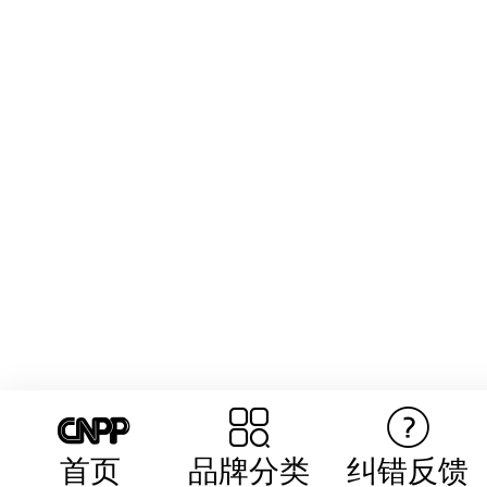
首页
品牌分类
纠错反馈