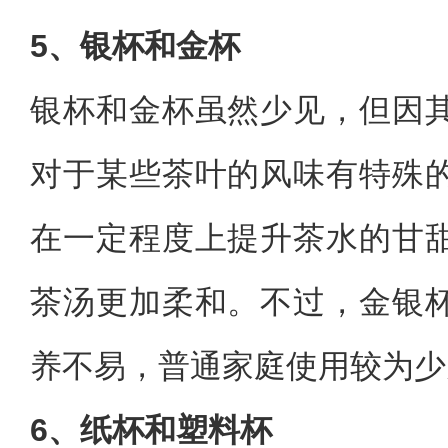
5、银杯和金杯
银杯和金杯虽然少见，但因
对于某些茶叶的风味有特殊
在一定程度上提升茶水的甘
茶汤更加柔和。不过，金银
养不易，普通家庭使用较为少
6、纸杯和塑料杯