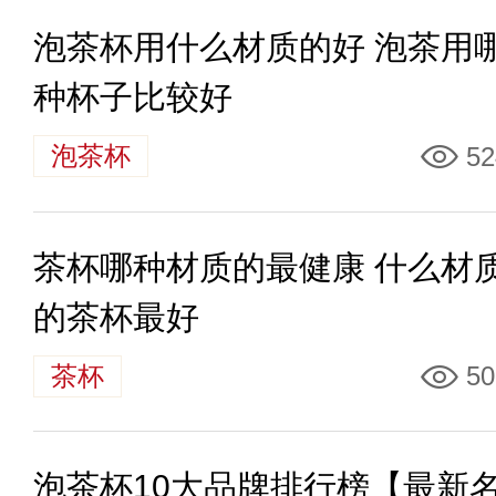
泡茶杯用什么材质的好 泡茶用
种杯子比较好
泡茶杯
52
茶杯哪种材质的最健康 什么材
的茶杯最好
茶杯
50
泡茶杯10大品牌排行榜【最新