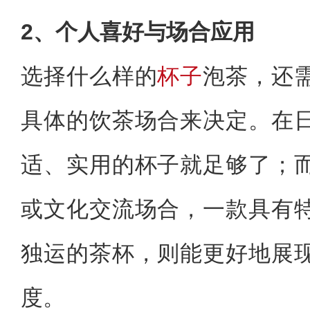
2、个人喜好与场合应用
选择什么样的
杯子
泡茶，还
具体的饮茶场合来决定。在
适、实用的杯子就足够了；
或文化交流场合，一款具有
独运的茶杯，则能更好地展
度。