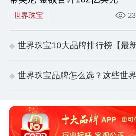
世界珠宝
23
世界珠宝10大品牌排行榜【最
世界珠宝品牌怎么选？这些世界珠