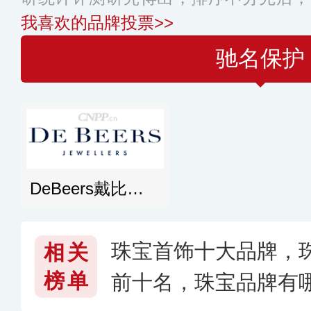
我喜欢的品牌投票>>
驰名保护
DeBeers戴比尔斯
珠宝首饰十大品牌，
相关
榜单
前十名，珠宝品牌有哪