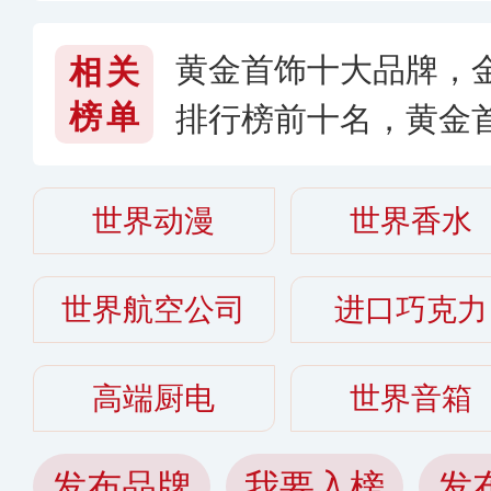
黄金首饰十大品牌，
相关
榜单
排行榜前十名，黄金
世界动漫
世界香水
世界航空公司
进口巧克力
高端厨电
世界音箱
发布品牌
我要入榜
发