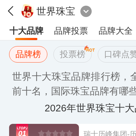
世界珠宝
十大品牌
品牌投票
品牌大全
品牌榜
投票榜
口碑点
世界十大珠宝品牌排行榜，
前十名，国际珠宝品牌有哪些比
2026年世界珠宝十
01
瑞士历峰集团-