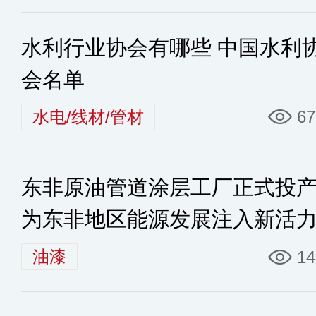
水利行业协会有哪些 中国水利
会名单
水电/线材/管材
67
东非原油管道涂层工厂正式投
为东非地区能源发展注入新活
油漆
14