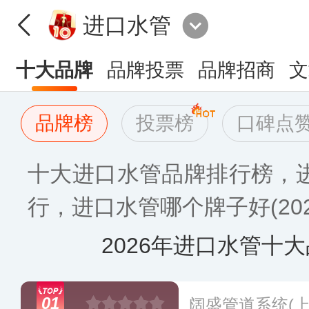
进口水管
十大品牌
品牌投票
品牌招商
文
品牌榜
投票榜
口碑点
十大进口水管品牌排行榜，
行，进口水管哪个牌子好(202
2026年进口水管十
01
阔盛管道系统(上