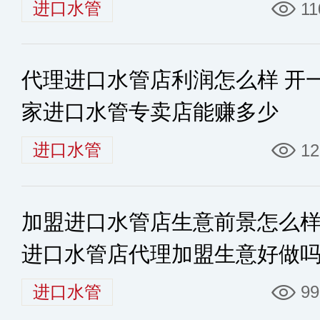
进口水管
11
代理进口水管店利润怎么样 开
家进口水管专卖店能赚多少
进口水管
12
加盟进口水管店生意前景怎么
进口水管店代理加盟生意好做
进口水管
99