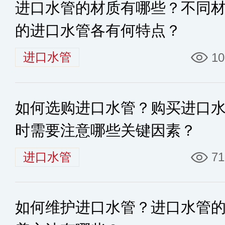
进口水管的材质有哪些？不同
的进口水管各有何特点？
进口水管
10
如何选购进口水管？购买进口
时需要注意哪些关键因素？
进口水管
71
如何维护进口水管？进口水管