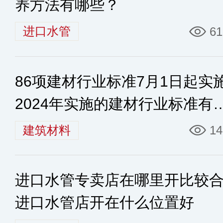
养方法有哪些？
进口水管
61
86项建材行业标准7月1日起实
2024年实施的建材行业标准有
些
建筑材料
14
进口水管专卖店在哪里开比较
进口水管店开在什么位置好