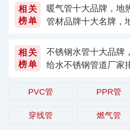
暖气管十大品牌，地热
相关
榜单
管材品牌十大名牌，
不锈钢水管十大品牌
相关
榜单
给水不锈钢管道厂家
管哪个牌子的好
PVC管
PPR管
穿线管
燃气管