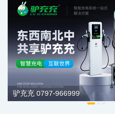
驴充充 0797-966999