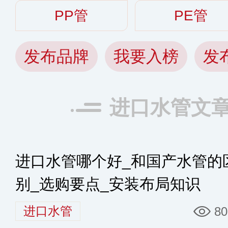
PP管
PE管
发布品牌
我要入榜
发
进口水管文
进口水管哪个好_和国产水管的
别_选购要点_安装布局知识
进口水管
80