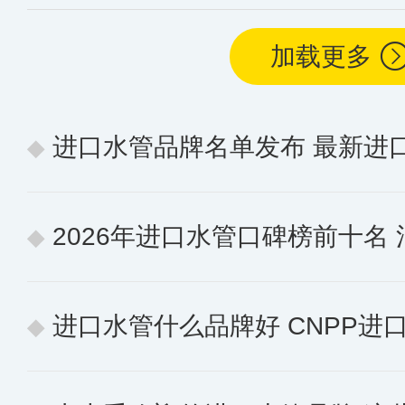
加载更多
进口水管品牌名单发布 最新进
2026年进口水管口碑榜前十名 消费
进口水管什么品牌好 CNPP进口水管