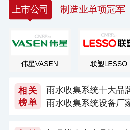
上市公司
制造业单项冠军
伟星VASEN
联塑LESSO
雨水收集系统十大品
相关
榜单
雨水收集系统设备厂
系统哪个牌子好