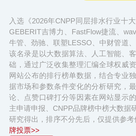
入选《2026年CNPP同层排水行业
GEBERIT吉博力、FastFlow捷流、w
牛管、劲驰、联塑LESSO、中财管道
该名录是以大数据算法、人工智能、
础，通过广泛收集整理汇编全球权威
网站公布的排行榜单数据，结合专业
据市场和参数条件变化的分析研究，
论、点赞口碑打分等因素在网站显示
主申请申报、CNPP品牌榜中榜大数据
研究得出，排序不分先后，仅提供参考
牌投票>>