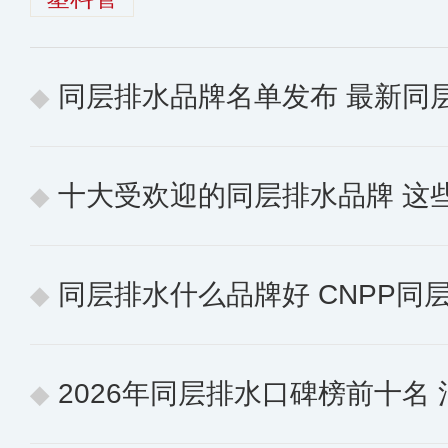
同层排水品牌名单发布 最新同
十大受欢迎的同层排水品牌 这些
同层排水什么品牌好 CNPP同层排水
2026年同层排水口碑榜前十名 消费