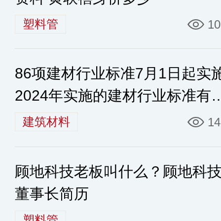
塑料管
10
86项建材行业标准7月1日起实
2024年实施的建材行业标准有
些
建筑材料
14
顾地科技老板叫什么？顾地科技
董事长简历
塑料管