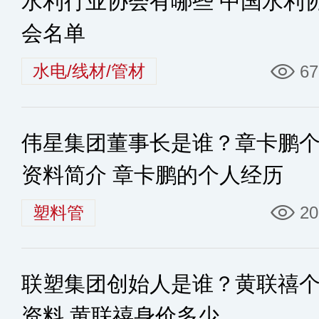
水利行业协会有哪些 中国水利
会名单
水电/线材/管材
67
伟星集团董事长是谁？章卡鹏
资料简介 章卡鹏的个人经历
塑料管
20
联塑集团创始人是谁？黄联禧
资料 黄联禧身价多少