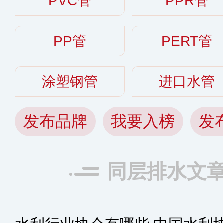
PVC管
PPR管
PP管
PERT管
涂塑钢管
进口水管
发布品牌
我要入榜
发
同层排水文