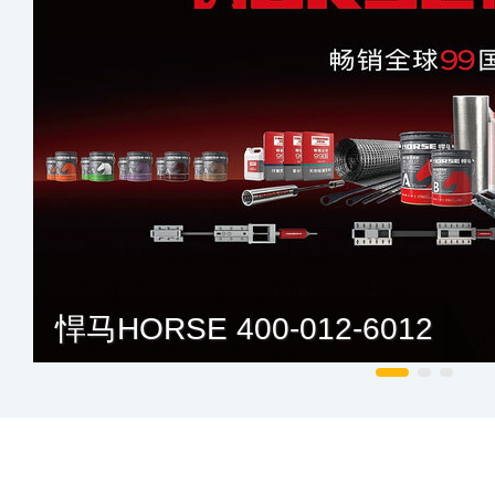
悍马HORSE 400-012-6012