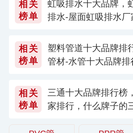
虹吸排水十大品牌，
相关
榜单
排水-屋面虹吸排水
系统哪个牌子好
塑料管道十大品牌排
相关
榜单
管材-水管十大品牌
好
三通十大品牌排行榜
相关
榜单
家排行，什么牌子的