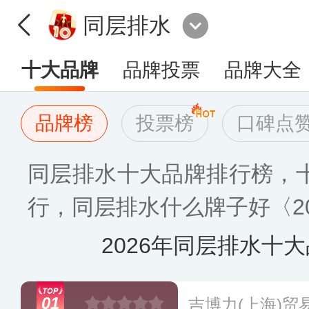
同层排水
十大品牌
品牌投票
品牌大全
品牌榜
投票榜
口碑点
同层排水十大品牌排行榜，
行，同层排水什么牌子好〈20
2026年同层排水十
01
吉博力(上海)贸