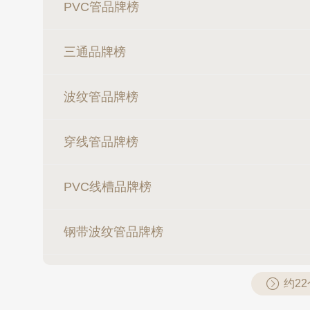
PVC管品牌榜
三通品牌榜
波纹管品牌榜
穿线管品牌榜
PVC线槽品牌榜
钢带波纹管品牌榜
约2