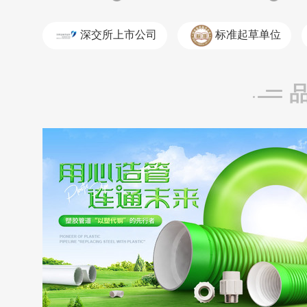
深交所上市公司
标准起草单位