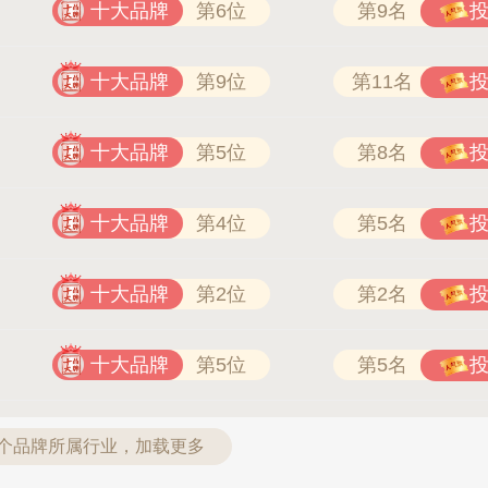
十大品牌
第6位
第9名
十大品牌
第9位
第11名
十大品牌
第5位
第8名
十大品牌
第4位
第5名
十大品牌
第2位
第2名
十大品牌
第5位
第5名
2个品牌所属行业，加载更多