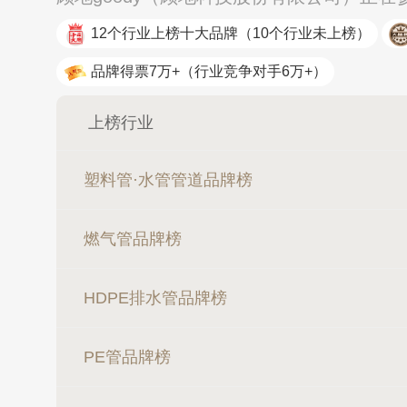
12个行业上榜十大品牌
（10个行业未上榜）
品牌得票7万+
（行业竞争对手6万+）
上榜行业
塑料管·水管管道品牌榜
燃气管品牌榜
HDPE排水管品牌榜
PE管品牌榜