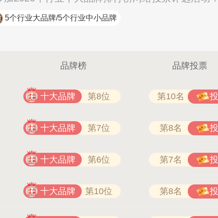
5个行业大品牌/5个行业中小品牌
品牌榜
品牌投票
十大品牌
第8位
第10名
十大品牌
第7位
第8名
索邦管Suban 021-5718000
十大品牌
第6位
第7名
十大品牌
第10位
第8名