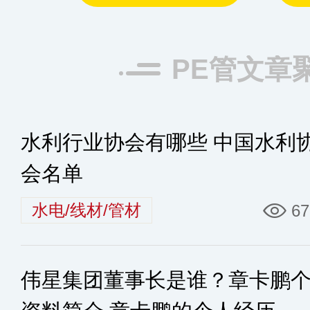
PE管文章
水利行业协会有哪些 中国水利
会名单
水电/线材/管材
67
伟星集团董事长是谁？章卡鹏