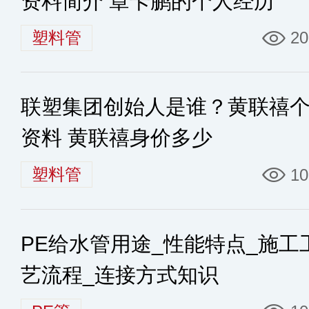
资料简介 章卡鹏的个人经历
塑料管
20
联塑集团创始人是谁？黄联禧
资料 黄联禧身价多少
塑料管
10
PE给水管用途_性能特点_施工
艺流程_连接方式知识