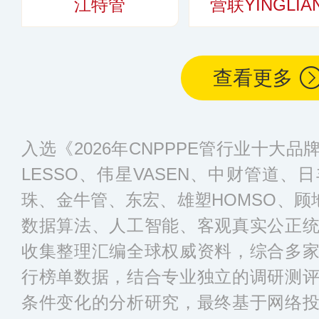
江特管
营联YINGLIA
查看更多
入选《2026年CNPPPE管行业十大
LESSO、伟星VASEN、中财管道
珠、金牛管、东宏、雄塑HOMSO、顾地
数据算法、人工智能、客观真实公正
收集整理汇编全球权威资料，综合多
行榜单数据，结合专业独立的调研测
条件变化的分析研究，最终基于网络