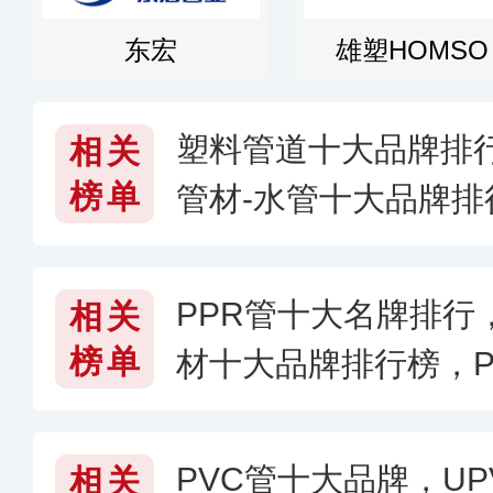
东宏
雄塑HOMSO
塑料管道十大品牌排
相关
榜单
管材-水管十大品牌
好
PPR管十大名牌排行，
相关
榜单
材十大品牌排行榜，P
PVC管十大品牌，UPV
相关