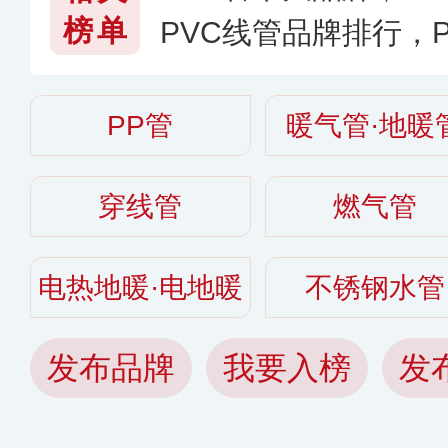
榜单
PVC线管品牌排行，
好〔2026〕
PP管
暖气管·地暖
穿线管
燃气管
电热地暖·电地暖
不锈钢水管
发布品牌
我要入榜
发