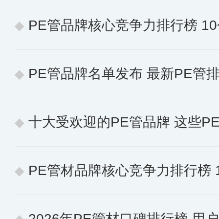
PE管品牌核心竞争力排行榜 10个
PE管品牌名单发布 最新PE管
十大受欢迎的PE管品牌 这些P
PE管材品牌核心竞争力排行榜 10个
2026年PE管材口碑排行榜 用户认