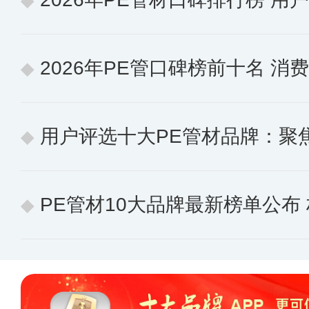
2026年PE管口碑榜前十名 消费
用户评选十大PE管材品牌：聚焦
PE管材10大品牌最新榜单公布 