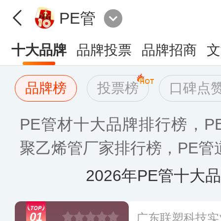
PE管
十大品牌
品牌投票
品牌招商
文
品牌榜
投票榜
口碑点
PE管材十大品牌排行榜，PE
聚乙烯管厂家排行榜，PE管道什
2026年PE管十大
01
广东联塑科技实