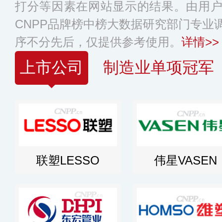
打分等因素在网站显示的结果。由用
CNPP品牌榜中榜大数据研究部门专业
序不分先后，仅提供参考使用。
详情>>
上市公司
制造业单项冠军
联塑LESSO
伟星VASEN