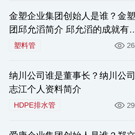
金塑企业集团创始人是谁？金
团邱允滔简介 邱允滔的成就有
些
塑料管
26
纳川公司谁是董事长？纳川公
志江个人资料简介
HDPE排水管
29