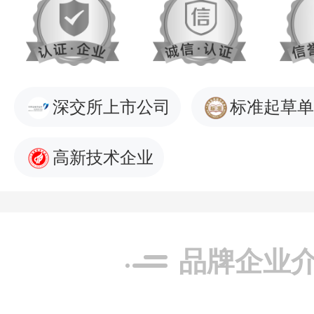
深交所上市公司
标准起草单
高新技术企业
品牌企业