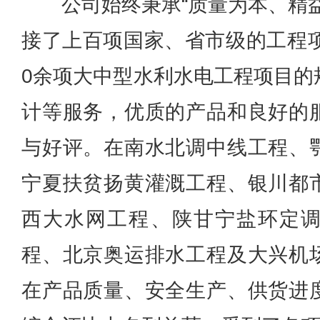
公司始终秉承“质量为本、精
接了上百项国家、省市级的工程项
0余项大中型水利水电工程项目的
计等服务，优质的产品和良好的
与好评。在南水北调中线工程、
宁夏扶贫扬黄灌溉工程、银川都
西大水网工程、陕甘宁盐环定
程、北京奥运排水工程及大兴机
在产品质量、安全生产、供货进