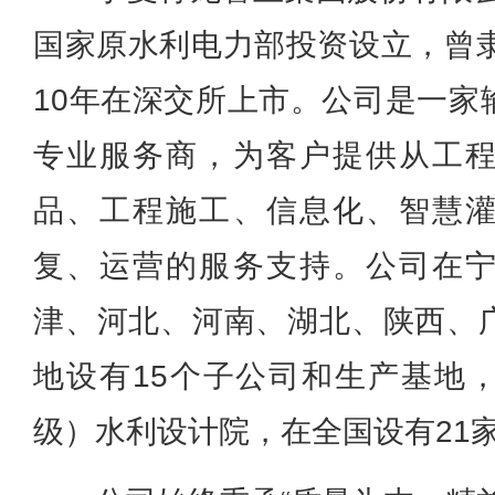
国家原水利电力部投资设立，曾隶
10年在深交所上市。公司是一家
专业服务商，为客户提供从工
品、工程施工、信息化、智慧
复、运营的服务支持。
公司在
津、河北、河南、湖北、陕西、
地设有15个子公司和生产基地
级）水利设计院，在全国设有21