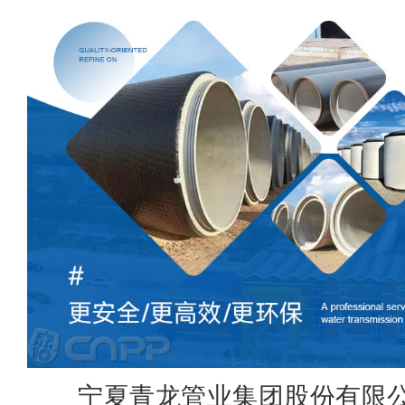
宁夏青龙管业集团股份有限公