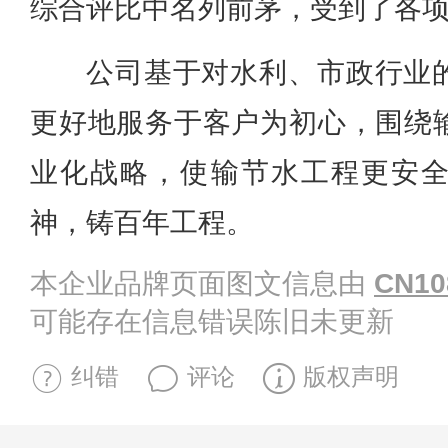
综合评比中名列前茅，受到了各
公司基于对水利、市政行业
更好地服务于客户为初心，围绕
业化战略，使输节水工程更安
神，铸百年工程。
本企业品牌页面图文信息由
CN10
可能存在信息错误陈旧未更新
纠错
评论
版权声明