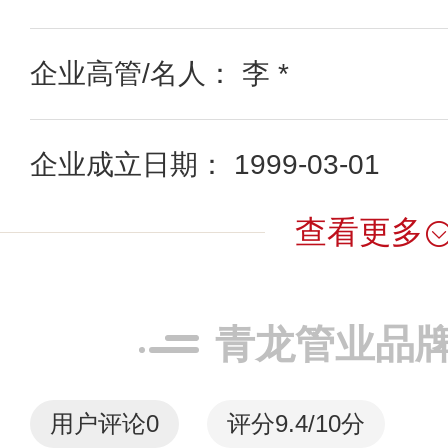
企业高管/名人： 李 *
企业成立日期： 1999-03-01
查看更多
青龙管业品
用户评论
0
评分9.4/10分