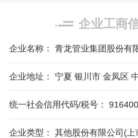
企业工商
企业名称： 青龙管业集团股份有
企业地址： 宁夏 银川市 金凤区
统一社会信用代码/税号： 91640000
企业类型： 其他股份有限公司(上