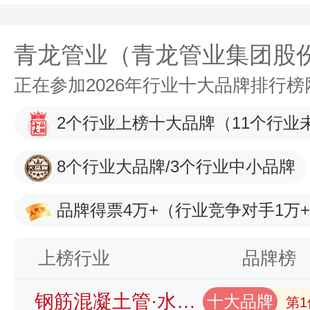
青龙管业（青龙管业集团股
正在参加2026年行业十大品牌排行
2个行业上榜十大品牌
（11个行业
8个行业大品牌/3个行业中小品牌
品牌得票4万+
（行业竞争对手1万
上榜行业
品牌榜
钢筋混凝土管·水泥管品牌榜
十大品牌
第1