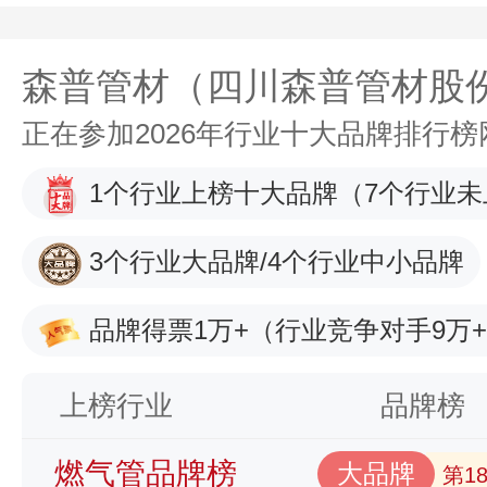
森普管材（四川森普管材股
正在参加2026年行业十大品牌排行
1个行业上榜十大品牌
（7个行业未
3个行业大品牌/4个行业中小品牌
品牌得票1万+
（行业竞争对手9万
上榜行业
品牌榜
燃气管品牌榜
大品牌
第1