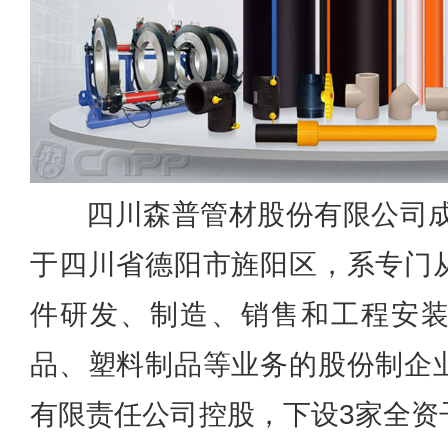
四川森普管材股份有限公司成
于四川省德阳市旌阳区，系专门
件研发、制造、销售和工程安
品、塑料制品等业务的股份制企
有限责任公司控股，下设3家全资