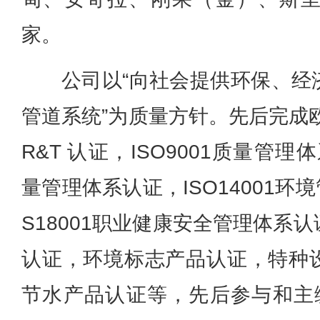
家。
公司以“向社会提供环保、经
管道系统”为质量方针。先后完成欧
R&T 认证，ISO9001质量管理体
量管理体系认证，ISO14001环
S18001职业健康安全管理体系
认证，环境标志产品认证，特种
节水产品认证等，先后参与和主