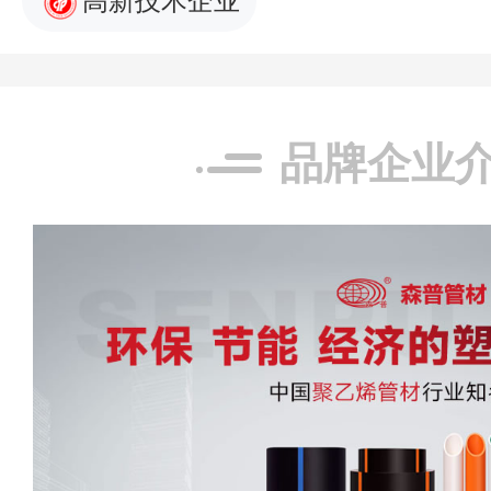
高新技术企业
品牌企业