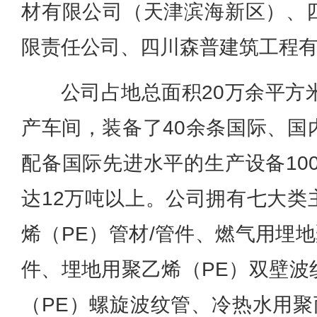
材有限公司（天津滨海新区）、
限责任公司、四川森普建筑工程
公司占地总面积20万余平方
产车间，装备了40余条国际、国
配备国际先进水平的生产设备10
达12万吨以上。公司拥有七大类
烯（PE）管材/管件、燃气用埋地
件、埋地用聚乙烯（PE）双壁波
（PE）螺旋波纹管、冷热水用聚丙