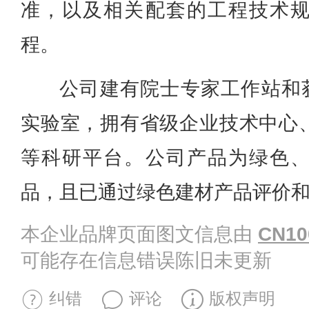
准，以及相关配套的工程技术
程。
公司建有院士专家工作站和获
实验室，拥有省级企业技术中心
等科研平台。公司产品为绿色
品，且已通过绿色建材产品评价
本企业品牌页面图文信息由
CN10
可能存在信息错误陈旧未更新
纠错
评论
版权声明