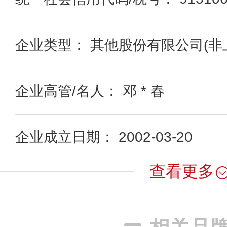
企业类型： 其他股份有限公司(非
企业高管/名人： 邓 * 春
企业成立日期： 2002-03-20
查看更多