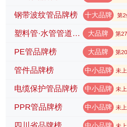
钢带波纹管品牌榜
十大品牌
第2
塑料管·水管管道品牌榜
大品牌
第2
PE管品牌榜
大品牌
第2
管件品牌榜
中小品牌
未上
电缆保护管品牌榜
中小品牌
未上
PPR管品牌榜
中小品牌
未上
四川省品牌榜
中小品牌
未上