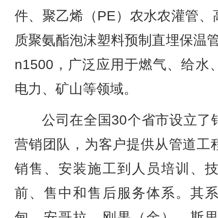
件、聚乙烯（PE）农水农灌管、
质聚氨酯泡沫塑料预制直埋保温管等
n1500，广泛应用于燃气、给
电力、矿山等领域。
公司在全国30个省市设立了
营销团队，为客户提供从管道工
销售、安装施工到人员培训、
前、售中和售后服务体系。其
甸、安哥拉、刚果（金）、斯