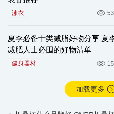
泳衣
53
夏季必备十类减脂好物分享 夏
减肥人士必囤的好物清单
健身器材
15
加载更多