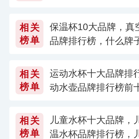
保温杯10大品牌，真
相关
榜单
品牌排行榜，什么牌子
6〉
运动水杯十大品牌排
相关
榜单
动水壶品牌排行榜前
牌子好
儿童水杯十大品牌，
相关
榜单
温水杯品牌排行榜，