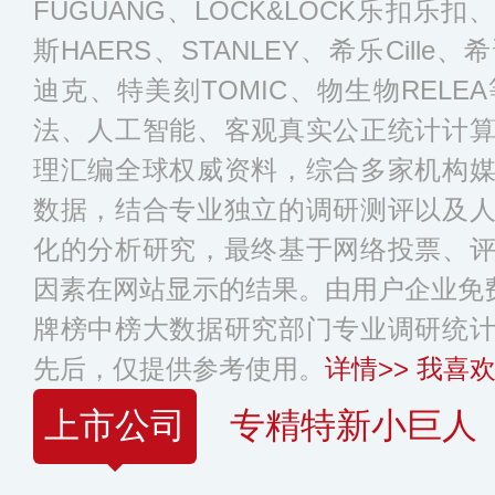
FUGUANG、LOCK&LOCK乐扣乐扣
斯HAERS、STANLEY、希乐Cille、希
迪克、特美刻TOMIC、物生物REL
法、人工智能、客观真实公正统计计
理汇编全球权威资料，综合多家机构
数据，结合专业独立的调研测评以及
化的分析研究，最终基于网络投票、
因素在网站显示的结果。由用户企业免费
牌榜中榜大数据研究部门专业调研统
先后，仅提供参考使用。
详情>>
我喜欢
上市公司
专精特新小巨人