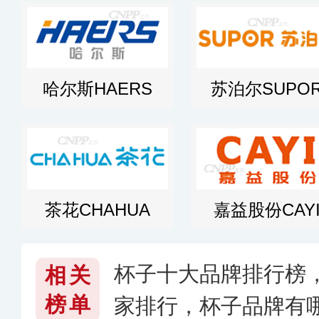
哈尔斯HAERS
苏泊尔SUPO
茶花CHAHUA
嘉益股份CAY
杯子十大品牌排行榜
相关
榜单
家排行，杯子品牌有