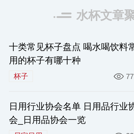
水杯文章
十类常见杯子盘点 喝水喝饮料
用的杯子有哪十种
杯子
77
日用行业协会名单 日用品行业
会_日用品协会一览