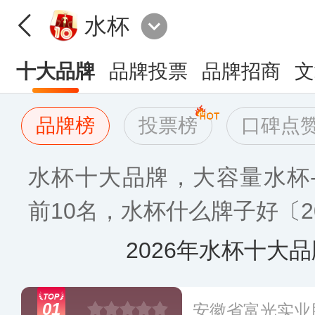
水杯
十大品牌
品牌投票
品牌招商
文
品牌榜
投票榜
口碑点
水杯十大品牌，大容量水杯
前10名，水杯什么牌子好〔2
2026年水杯十大
01
安徽省富光实业