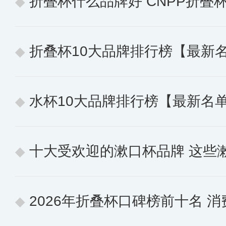
折叠杯什么品牌好 CNPP折叠杯十
折叠杯10大品牌排行榜【最新
水杯10大品牌排行榜【最新名
十大受欢迎的漱口杯品牌 这些
2026年折叠杯口碑榜前十名 消费