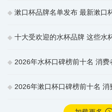
漱口杯品牌名单发布 最新漱口
十大受欢迎的水杯品牌 这些水
2026年水杯口碑榜前十名 消
2026年漱口杯口碑榜前十名 消费