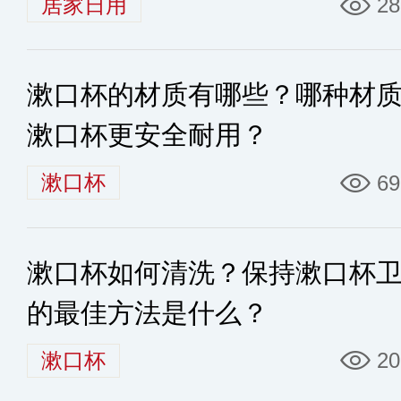
居家日用
28
漱口杯的材质有哪些？哪种材
漱口杯更安全耐用？
漱口杯
69
漱口杯如何清洗？保持漱口杯
的最佳方法是什么？
漱口杯
20