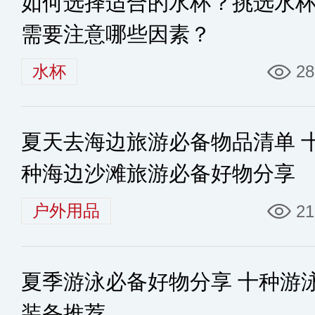
如何选择适合的水杯？挑选水
需要注意哪些因素？
水杯
28
夏天去海边旅游必备物品清单 
种海边沙滩旅游必备好物分享
户外用品
21
夏季游泳必备好物分享 十种游
装备推荐