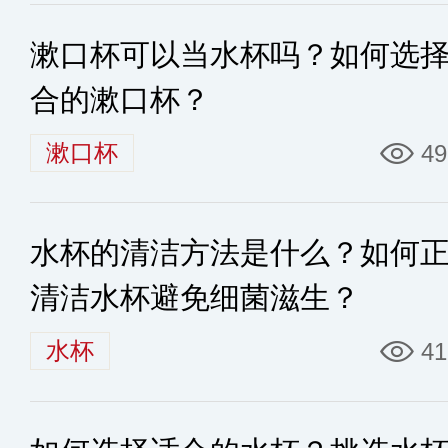
漱口杯可以当水杯吗？如何选
合的漱口杯？
漱口杯
49
水杯的清洁方法是什么？如何
清洁水杯避免细菌滋生？
水杯
41