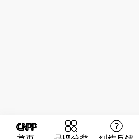
首页
品牌分类
纠错反馈