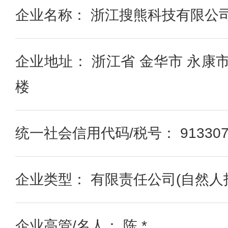
企业名称： 浙江搜熊科技有限公
企业地址： 浙江省 金华市 永康
楼
统一社会信用代码/税号： 9133078
企业类型： 有限责任公司(自然人
企业高管/名人： 陈 *