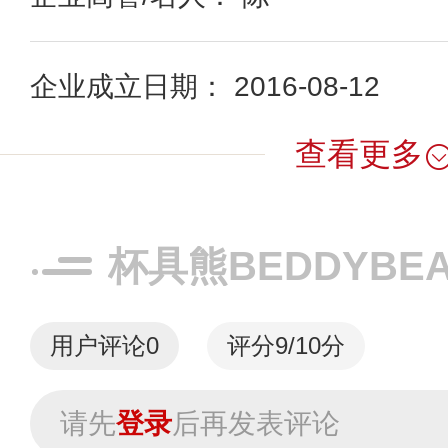
企业成立日期： 2016-08-12
查看更多
杯具熊BEDDYBE
用户评论
0
评分9/10分
请先
登录
后再发表评论