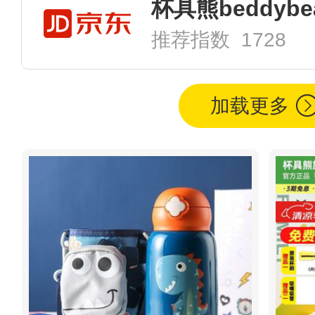
杯具熊beddyb
推荐指数 1728
加载更多