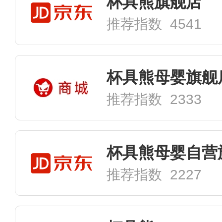
杯具熊旗舰店
推荐指数 4541
杯具熊母婴旗舰
推荐指数 2333
杯具熊母婴自营
推荐指数 2227