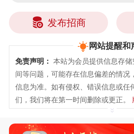
发布招商
网站提醒和
免责声明：
本站为会员提供信息存储
间等问题，可能存在信息偏差的情况
信息为准。如有侵权、错误信息或任
们，我们将在第一时间删除或更正。
申请删除>>
平台自有内容（文字、
标、LOGO 等）知识产权归本站所