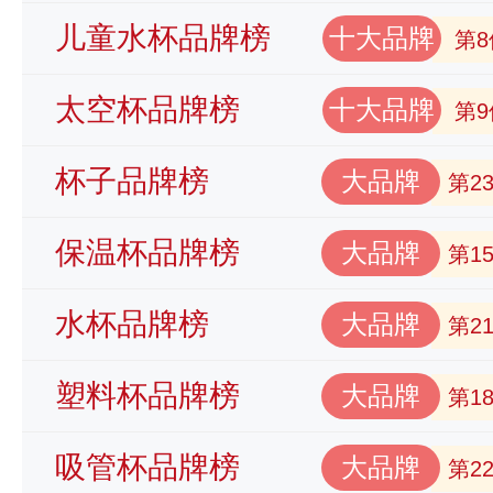
儿童水杯品牌榜
十大品牌
第8
太空杯品牌榜
十大品牌
第9
杯子品牌榜
大品牌
第2
保温杯品牌榜
大品牌
第1
水杯品牌榜
大品牌
第2
塑料杯品牌榜
大品牌
第1
吸管杯品牌榜
大品牌
第2