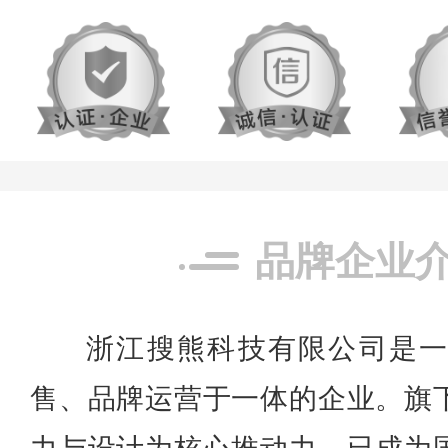
品牌企业
浙江搜熊科技有限公司是
售、品牌运营于一体的企业。旗