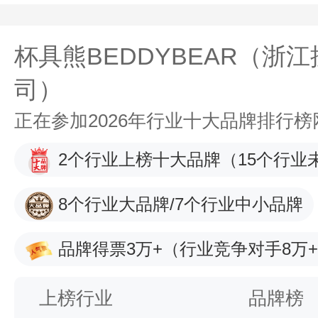
杯具熊BEDDYBEAR（浙
司）
正在参加2026年行业十大品牌排行
2个行业上榜十大品牌
（15个行业
8个行业大品牌/7个行业中小品牌
品牌得票3万+
（行业竞争对手8万
上榜行业
品牌榜