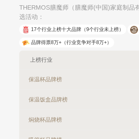
THERMOS膳魔师（膳魔师(中国)家庭制
选活动：
17个行业上榜十大品牌
（9个行业未上榜）
品牌得票8万+
（行业竞争对手8万+）
上榜行业
保温杯品牌榜
保温饭盒品牌榜
焖烧杯品牌榜