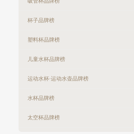
吸管杯品牌榜
杯子品牌榜
塑料杯品牌榜
儿童水杯品牌榜
运动水杯·运动水壶品牌榜
水杯品牌榜
太空杯品牌榜