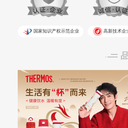
国家知识产权示范企业
高新技术企