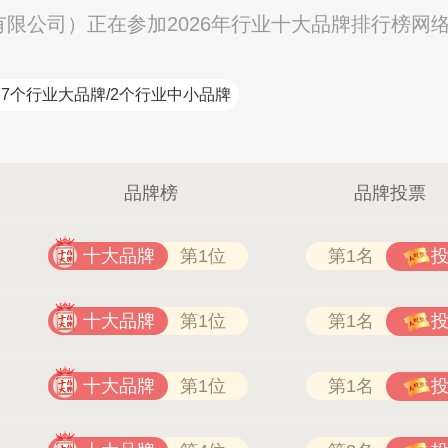
品有限公司）正在参加2026年行业十大品牌排行榜网
7个行业大品牌/2个行业中小品牌
品牌榜
品牌投票
十大品牌
第1位
第1名
汇迈HUIMAI
十大品牌
第1位
第1名
十大品牌
第1位
第1名