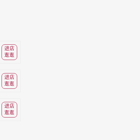
进店
逛逛
进店
逛逛
进店
逛逛