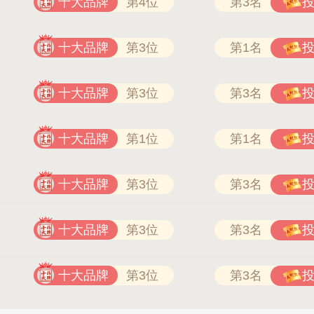
十大品牌
第4位
第3名
十大品牌
第3位
第1名
十大品牌
第3位
第3名
十大品牌
第1位
第1名
十大品牌
第3位
第3名
十大品牌
第3位
第3名
十大品牌
第3位
第3名