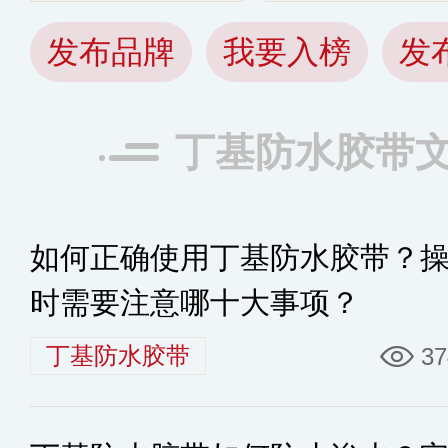
发布品牌
我要入榜
发
丁基防水胶带
如何正确使用丁基防水胶带？
时需要注意哪十大事项？
丁基防水胶带
37