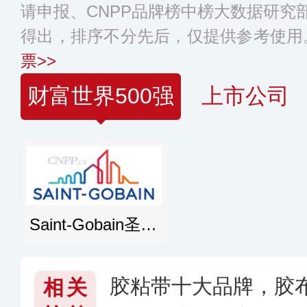
请申报、CNPP品牌榜中榜大数据研究
得出，排序不分先后，仅提供参考使用
票>>
财富世界500强
上市公司
Saint-Gobain圣戈班
胶粘带十大品牌，胶
相关