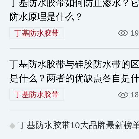
丁基防水胶带如何防止渗水？
防水原理是什么？
丁基防水胶带
19
丁基防水胶带与硅胶防水带的
是什么？两者的优缺点各自是
么？
丁基防水胶带
18
丁基防水胶带10大品牌最新榜单公布