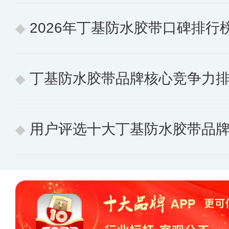
2026年丁基防水胶带口碑排行榜 用户认可
丁基防水胶带品牌核心竞争力排行榜 10个值
用户评选十大丁基防水胶带品牌：聚焦