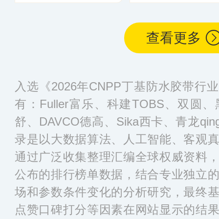
查看更多
入选《2026年CNPP丁基防水胶带
有：Fuller富乐、科建TOBS、双
舒、DAVCO德高、Sika西卡、青龙qin
录是以大数据算法、人工智能、客观
通过广泛收集整理汇编全球权威资料
公布的排行榜单数据，结合专业独立
场和参数条件变化的分析研究，最终
点赞口碑打分等因素在网站显示的结