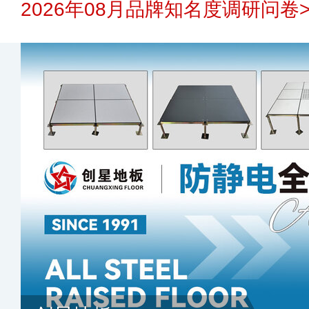
2026年08月品牌知名度调研问卷>