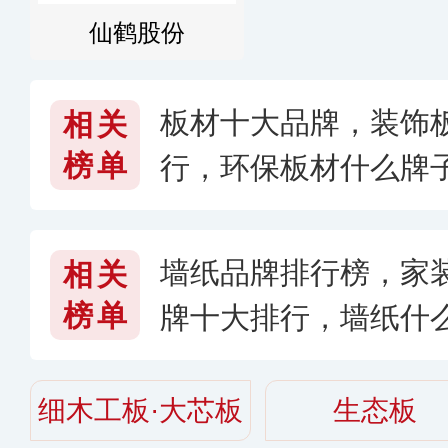
仙鹤股份
板材十大品牌，装饰
相关
榜单
行，环保板材什么牌子
墙纸品牌排行榜，家
相关
榜单
牌十大排行，墙纸什
细木工板·大芯板
生态板