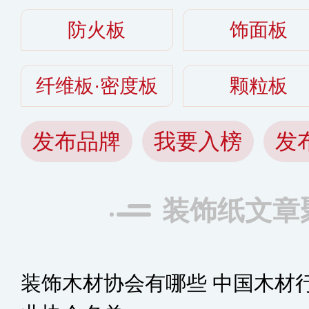
防火板
饰面板
纤维板·密度板
颗粒板
发布品牌
我要入榜
发
装饰纸文章
装饰木材协会有哪些 中国木材