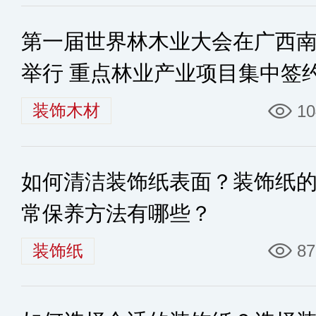
第一届世界林木业大会在广西
举行 重点林业产业项目集中签
装饰木材
10
如何清洁装饰纸表面？装饰纸
常保养方法有哪些？
装饰纸
87