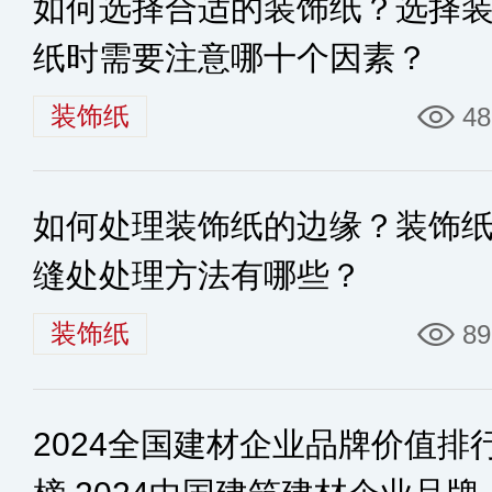
如何选择合适的装饰纸？选择
纸时需要注意哪十个因素？
装饰纸
48
如何处理装饰纸的边缘？装饰
缝处处理方法有哪些？
装饰纸
89
2024全国建材企业品牌价值排