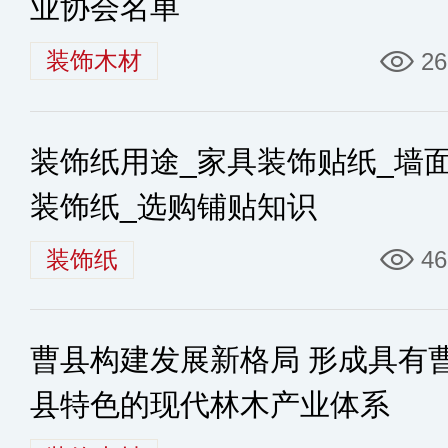
业协会名单
装饰木材
26
装饰纸用途_家具装饰贴纸_墙
装饰纸_选购铺贴知识
装饰纸
46
曹县构建发展新格局 形成具有
县特色的现代林木产业体系