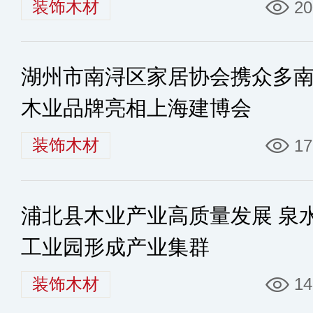
装饰木材
20
湖州市南浔区家居协会携众多
木业品牌亮相上海建博会
装饰木材
17
浦北县木业产业高质量发展 泉
工业园形成产业集群
装饰木材
14