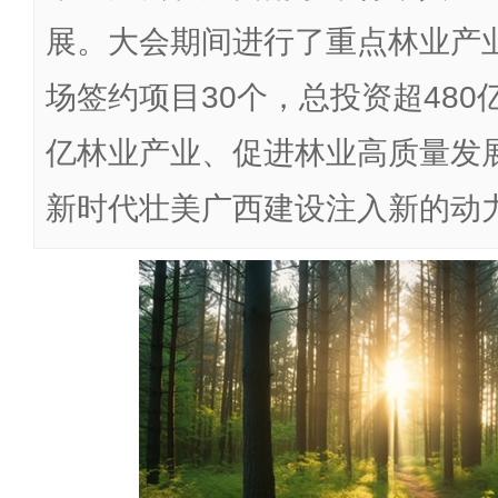
展。大会期间进行了重点林业产
场签约项目30个，总投资超48
亿林业产业、促进林业高质量发
新时代壮美广西建设注入新的动