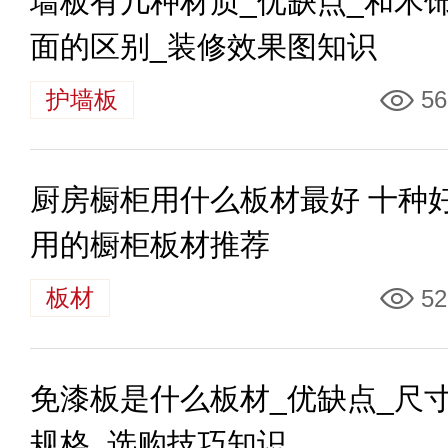
墙板有几种材质_优缺点_和木
面的区别_装修效果图知识
护墙板
56
厨房橱柜用什么板材最好 十种
用的橱柜板材推荐
板材
52
免漆板是什么板材_优缺点_尺
规格_选购技巧知识