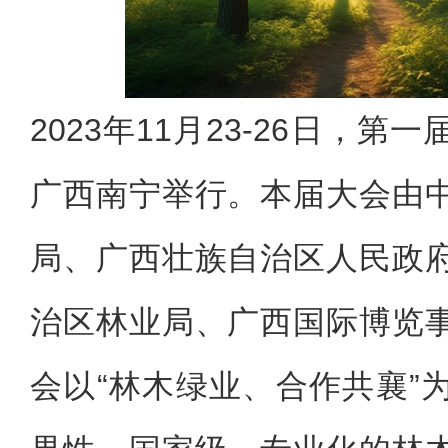
2023年11月23-26日，
广西南宁举行。本届大会由
局、广西壮族自治区人民政
治区林业局、广西国际博览
会以“林木绿业、合作共襄”