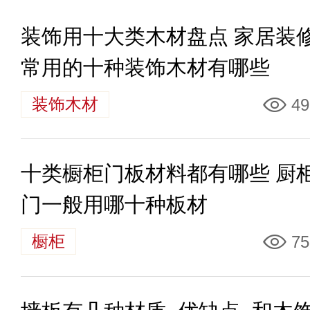
装饰用十大类木材盘点 家居装
常用的十种装饰木材有哪些
装饰木材
49
十类橱柜门板材料都有哪些 厨
门一般用哪十种板材
橱柜
75