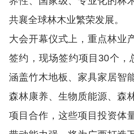
界性、国家级、专业化的林
共襄全球林木业繁荣发展。
大会开幕仪式上，重点林业
签约，现场签约项目30个，
涵盖竹木地板、家具家居智
森林康养、生物质能源、森
项目合作，这些项目投资体