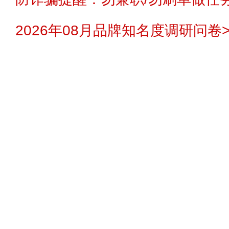
2026年08月品牌知名度调研问卷>