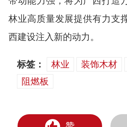
带动能力强，将为广西打造
林业高质量发展提供有力支
西建设注入新的动力。
标签：
林业
装饰木材
阻燃板
赞