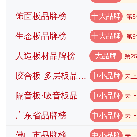
饰面板品牌榜
十大品牌
第5
生态板品牌榜
十大品牌
第9
人造板材品牌榜
大品牌
第2
胶合板·多层板品牌榜
中小品牌
未上
隔音板·吸音板品牌榜
中小品牌
未上
广东省品牌榜
中小品牌
未上
佛山市品牌榜
中小品牌
未上