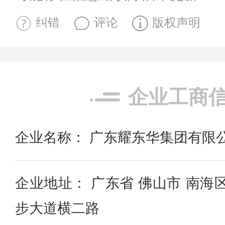
纠错
评论
版权声明
企业工商
企业名称： 广东耀东华集团有限
企业地址： 广东省 佛山市 南海
步大道横二路