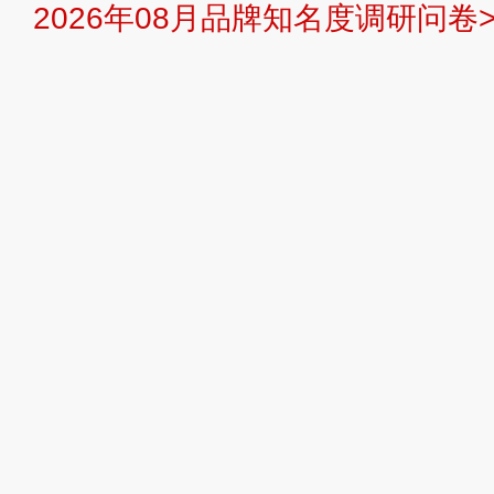
2026年08月品牌知名度调研问卷>