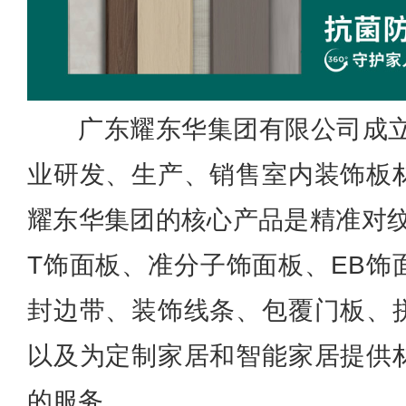
广东耀东华集团有限公司成立
业研发、生产、销售室内装饰板
耀东华集团的核心产品是精准对纹
T饰面板、准分子饰面板、EB饰
封边带、装饰线条、包覆门板、
以及为定制家居和智能家居提供
的服务。