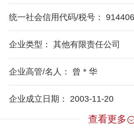
统一社会信用代码/税号： 91440605
企业类型： 其他有限责任公司
企业高管/名人： 曾 * 华
企业成立日期： 2003-11-20
查看更多