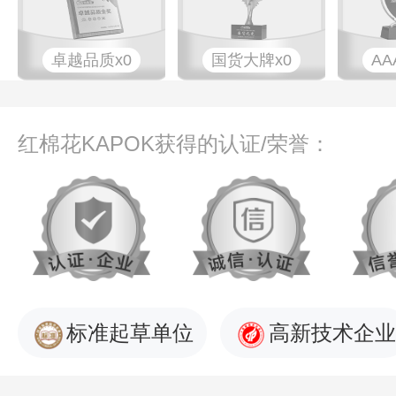
卓越品质x0
国货大牌x0
AA
红棉花KAPOK获得的认证/荣誉：
标准起草单位
高新技术企业