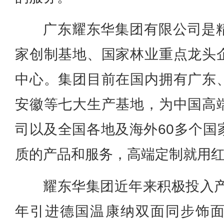
广东耀东华集团有限公司是
家创制基地、国家林业重点龙头
中心。集团目前在国内拥有广东
安徽等七大生产基地，为中国高
司以及全国各地及海外60多个国
质的产品和服务，高端定制就用
耀东华集团近年来积极投入产
年引进德国温康纳双面同步饰