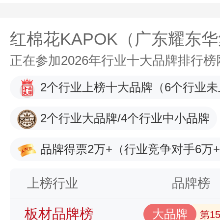
红棉花KAPOK（广东耀东
正在参加2026年行业十大品牌排行
2个行业上榜十大品牌
（6个行业未
2个行业大品牌/4个行业中小品牌
品牌得票2万+
（行业竞争对手6万
上榜行业
品牌榜
板材品牌榜
大品牌
第1