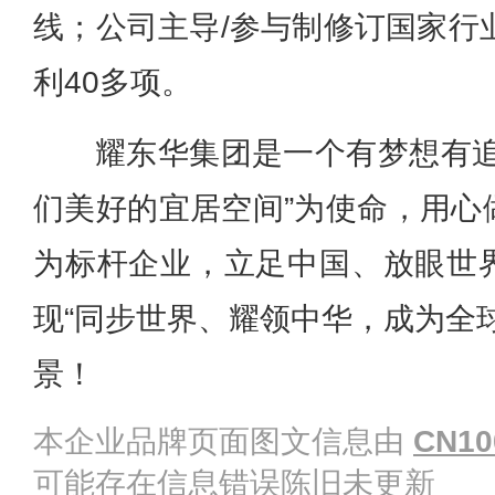
线；公司主导/参与制修订国家行
利40多项。
耀东华集团是一个有梦想有追
们美好的宜居空间”为使命，用心
为标杆企业，立足中国、放眼世
现“同步世界、耀领中华，成为全
景！
本企业品牌页面图文信息由
CN10
可能存在信息错误陈旧未更新