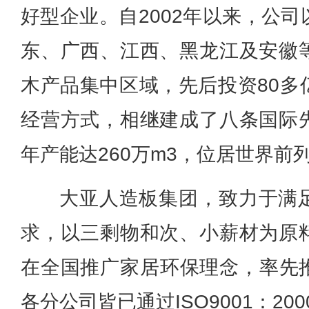
好型企业。自2002年以来，公
东、广西、江西、黑龙江及安徽
木产品集中区域，先后投资80多
经营方式，相继建成了八条国际
年产能达260万m3，位居世界前
大亚人造板集团，致力于满
求，以三剩物和次、小薪材为原
在全国推广家居环保理念，率先推
各分公司皆已通过ISO9001：20