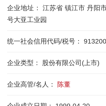
企业地址： 江苏省 镇江市 丹阳
号大亚工业园
统一社会信用代码/税号： 91320000
企业类型： 股份有限公司(上市)
企业高管/名人：
陈董
企业成立日期： 1999-04-20