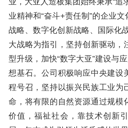
业，大亚人造板集团始终秉承“追
业精神和“奋斗+责任制”的企业文
战略、数字化创新战略、国际化战
大战略为指引，坚持创新驱动，
型升级，加快“数字大亚”建设与应
想基石。公司积极响应中央建设
程号召，坚持以振兴民族工业为
命，将有限的自然资源通过规模
价值，福祉社会，靠技术创新