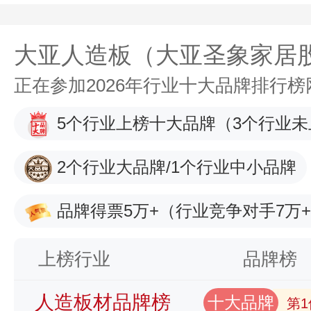
大亚人造板（大亚圣象家居
正在参加2026年行业十大品牌排行
5个行业上榜十大品牌
（3个行业未
2个行业大品牌/1个行业中小品牌
品牌得票5万+
（行业竞争对手7万
上榜行业
品牌榜
人造板材品牌榜
十大品牌
第1