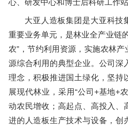
心、研发中心和博士后科研工作
大亚人造板集团是大亚科技
重要业务单元，是林业全产业链的
农”，节约利用资源，实施农林产
源综合利用的典型企业。公司深
理念，积极推进国土绿化，坚持
展现代林业，采用“公司+基地+
动农民增收；高起点、高投入、
进的人造板生产技术与设备，创