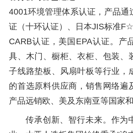
4001环境管理体系认证，产品
证（十环认证）、日本JIS标准F
CARB认证，美国EPA认证。
具、木门、橱柜、衣柜、包装、
子线路垫板、风扇叶板等行业，
的首选原料供应商，销售网络遍
产品远销欧、美及东南亚等国家
传承创新、智行未来。作为