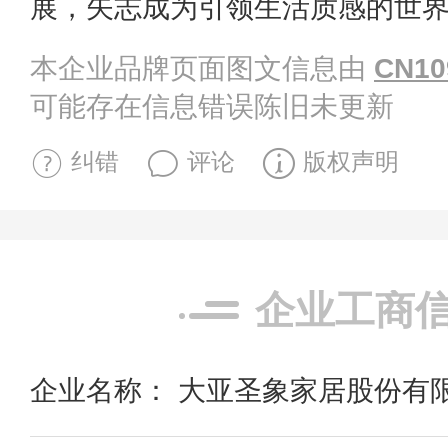
展，矢志成为引领生活质感的世
本企业品牌页面图文信息由
CN10
可能存在信息错误陈旧未更新
纠错
评论
版权声明
企业工商
企业名称： 大亚圣象家居股份有