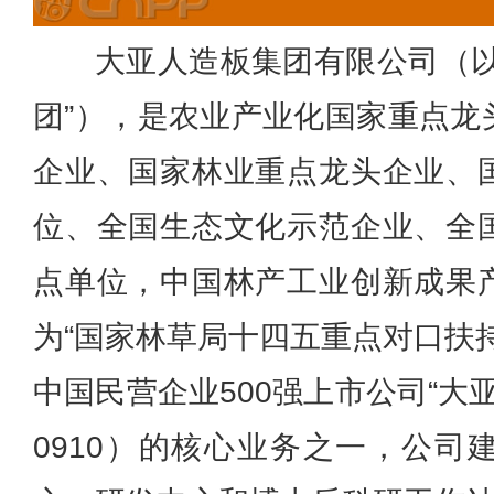
大亚人造板集团有限公司（以
团”），是农业产业化国家重点龙
企业、国家林业重点龙头企业、
位、全国生态文化示范企业、全
点单位，中国林产工业创新成果
为“国家林草局十四五重点对口扶
中国民营企业500强上市公司“大
0910）的核心业务之一，公司