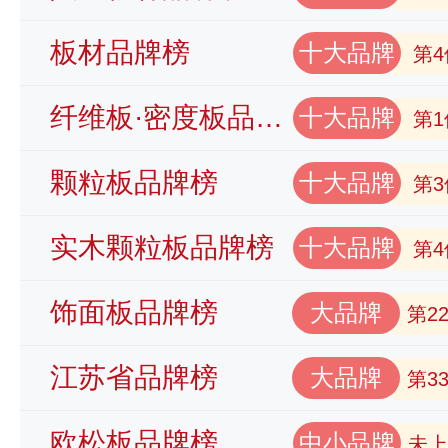
板材品牌榜
十大品牌
第4
纤维板·密度板品牌榜
十大品牌
第1
颗粒板品牌榜
十大品牌
第3
实木颗粒板品牌榜
十大品牌
第4
饰面板品牌榜
大品牌
第2
江苏省品牌榜
大品牌
第3
欧松板品牌榜
中小品牌
未上