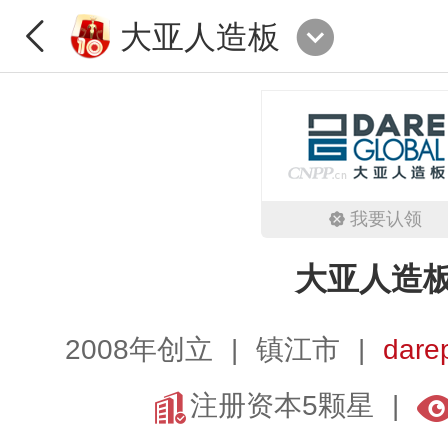
大亚人造板
我要认领
大亚人造
2008年创立
镇江市
dare
注册资本5颗星