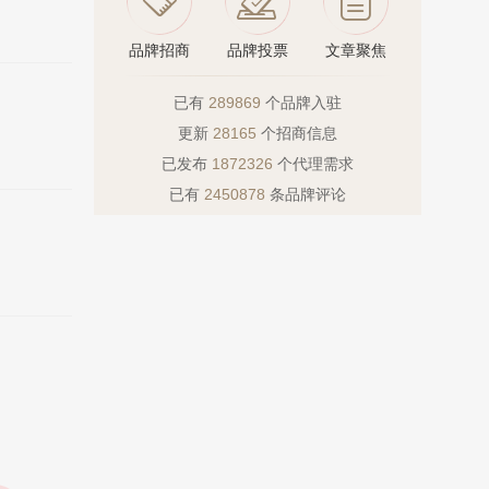
品牌招商
品牌投票
文章聚焦
已有
289869
个品牌入驻
更新
28165
个招商信息
已发布
1872326
个代理需求
已有
2450878
条品牌评论