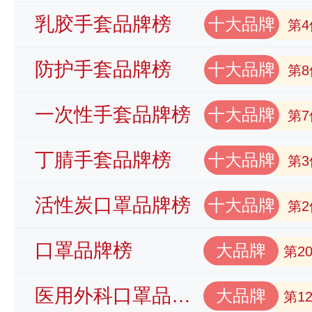
乳胶手套品牌榜
十大品牌
第4
防护手套品牌榜
十大品牌
第8
一次性手套品牌榜
十大品牌
第7
丁腈手套品牌榜
十大品牌
第3
活性炭口罩品牌榜
十大品牌
第2
口罩品牌榜
大品牌
第2
医用外科口罩品牌榜
大品牌
第1