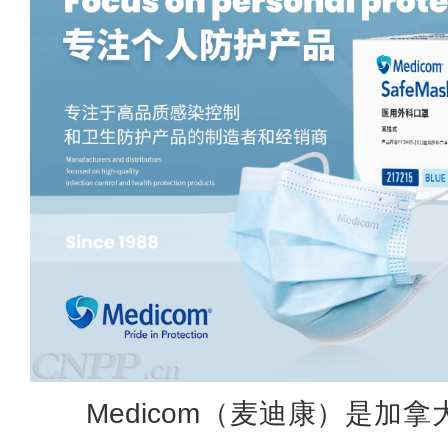
Medicom（麦迪康）是加