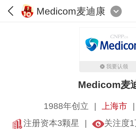
Medicom麦迪康
我要认领
Medicom麦
1988年创立
上海市
注册资本3颗星
关注度1