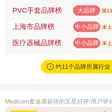
PVC手套品牌榜
大品牌
第1
上海市品牌榜
中小品牌
未上
医疗器械品牌榜
中小品牌
未上
约11个品牌所属行
Medicom麦迪康获得的五星好评/用户