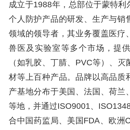
成立于1988年，总部位于蒙特
个人防护产品的研发、生产与销
领域的领导者，其业务覆盖医疗
兽医及实验室等多个市场，提
（如乳胶、丁腈、PVC等）、灭
材等上百种产品。品牌以高品质
产基地分布于美国、法国、荷兰
等地，并通过ISO9001、ISO1
合中国药监局、美国FDA、欧洲C