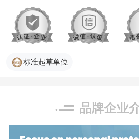
标准起草单位
品牌企业