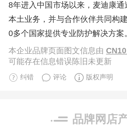
8年进入中国市场以来，麦迪康通
本土业务，并与合作伙伴共同构建
0多个国家提供专业防护解决方案
本企业品牌页面图文信息由
CN10
可能存在信息错误陈旧未更新
纠错
评论
版权声明
品牌网店