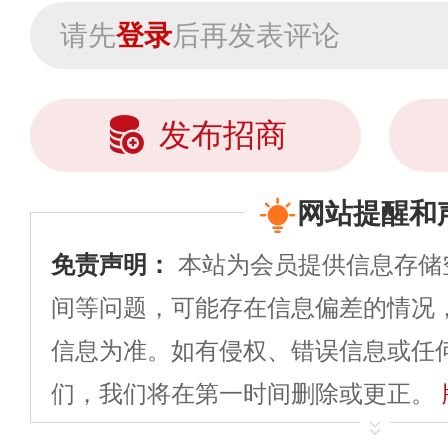
请先
登录
后再发表评论
发布招商
网站提醒和
免责声明：
本站为会员提供信息存储
间等问题，可能存在信息偏差的情况
信息为准。如有侵权、错误信息或任
们，我们将在第一时间删除或更正。
申请删除>>
平台自有内容（文字、