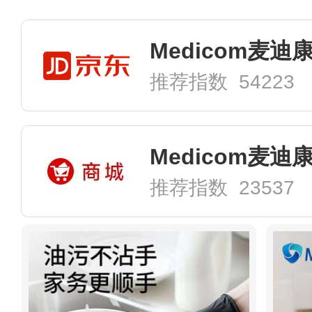
推荐指数 54223
Medicom麦迪
推荐指数 23537