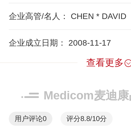
企业高管/名人： CHEN * DAVID
企业成立日期： 2008-11-17
查看更多
Medicom麦迪
用户评论
0
评分8.8/10分