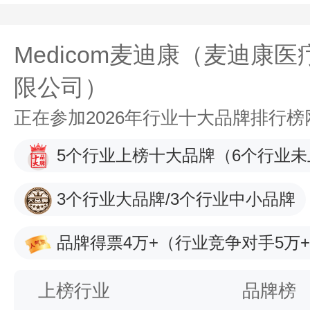
Medicom麦迪康（麦迪康医
限公司）
正在参加2026年行业十大品牌排行
5个行业上榜十大品牌
（6个行业未
3个行业大品牌/3个行业中小品牌
品牌得票4万+
（行业竞争对手5万
上榜行业
品牌榜