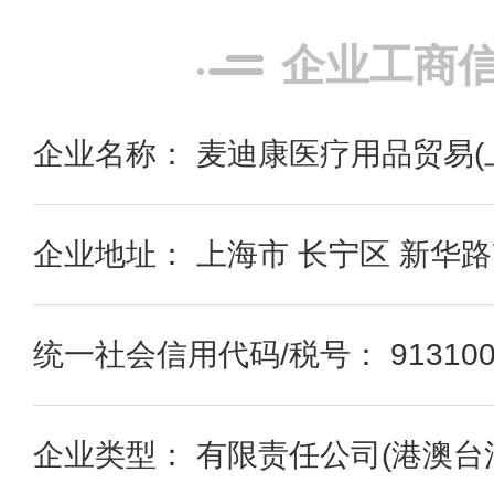
企业工商
企业名称： 麦迪康医疗用品贸易(
企业地址： 上海市 长宁区 新华路72
统一社会信用代码/税号： 91310000
企业类型： 有限责任公司(港澳台