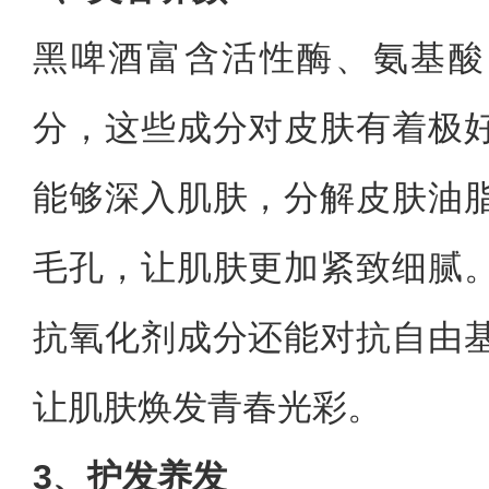
黑啤酒富含活性酶、氨基酸
分，这些成分对皮肤有着极
能够深入肌肤，分解皮肤油
毛孔，让肌肤更加紧致细腻
抗氧化剂成分还能对抗自由
让肌肤焕发青春光彩。
3、护发养发