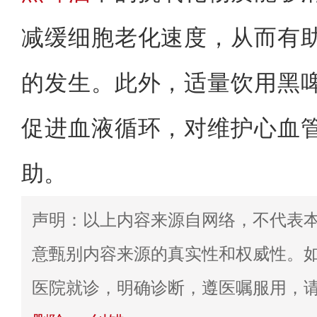
减缓细胞老化速度，从而有
的发生。此外，适量饮用黑
促进血液循环，对维护心血
助。
声明：以上内容来源自网络，不代表
意甄别内容来源的真实性和权威性。
医院就诊，明确诊断，遵医嘱服用，