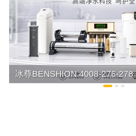
冰尊BENSHION 4008-276-278