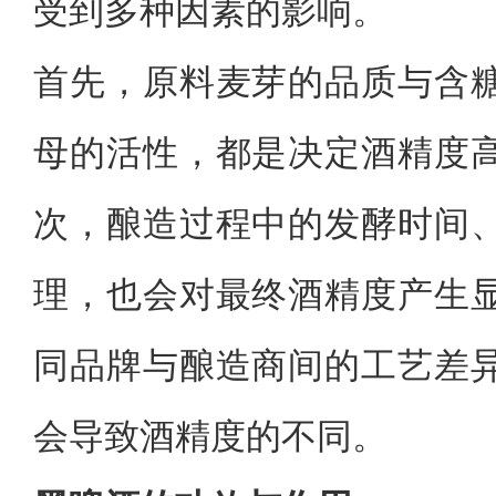
受到多种因素的影响。
首先，原料麦芽的品质与含
母的活性，都是决定酒精度
次，酿造过程中的发酵时间
理，也会对最终酒精度产生
同品牌与酿造商间的工艺差
会导致酒精度的不同。