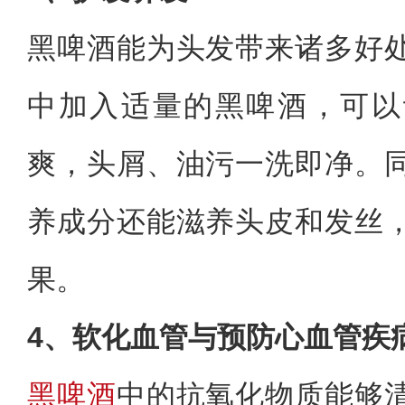
黑啤酒能为头发带来诸多好
中加入适量的黑啤酒，可以
爽，头屑、油污一洗即净。
养成分还能滋养头皮和发丝
果。
4、软化血管与预防心血管疾
黑啤酒
中的抗氧化物质能够