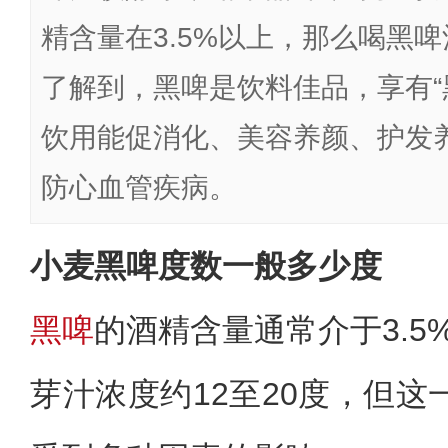
精含量在3.5%以上，那么喝黑
了解到，黑啤是饮料佳品，享有“
饮用能促消化、美容养颜、护发
防心血管疾病。
小麦黑啤度数一般多少度
黑啤
的酒精含量通常介于3.5%
芽汁浓度约12至20度，但