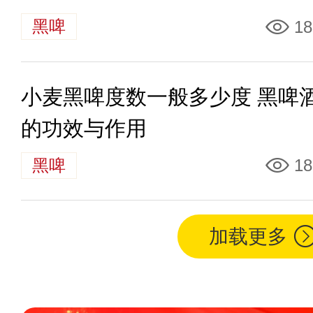
黑啤
18
小麦黑啤度数一般多少度 黑啤
的功效与作用
黑啤
18
加载更多