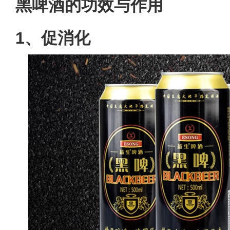
黑啤酒的功效与作用
1、促消化