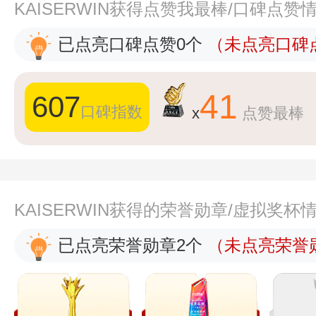
KAISERWIN获得点赞我最棒/口碑点赞
已点亮口碑点赞0个
（未点亮口碑点
41
607
口碑指数
x
点赞最棒
KAISERWIN获得的荣誉勋章/虚拟奖杯
已点亮荣誉勋章2个
（未点亮荣誉勋