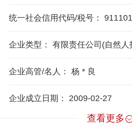
统一社会信用代码/税号： 91110106
企业类型： 有限责任公司(自然人
企业高管/名人： 杨 * 良
企业成立日期： 2009-02-27
查看更多