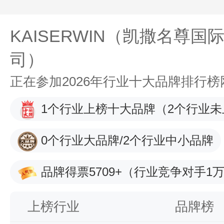
KAISERWIN（凯撒名尊国
司）
正在参加2026年行业十大品牌排行
1个行业上榜十大品牌
（2个行业未
0个行业大品牌/2个行业中小品牌
品牌得票5709+
（行业竞争对手1万
上榜行业
品牌榜