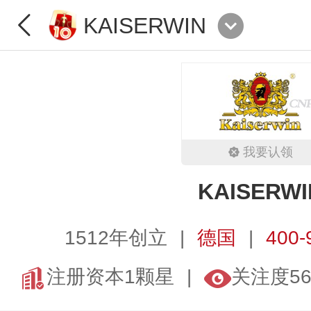
KAISERWIN
我要认领
KAISERWI
1512年创立
德国
400-
注册资本1颗星
关注度56