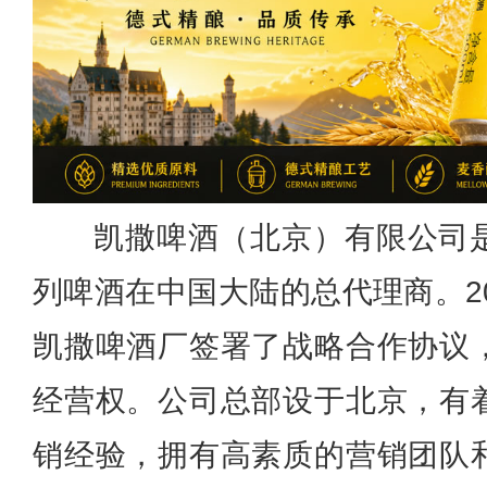
凯撒啤酒（北京）有限公司
列啤酒在中国大陆的总代理商。2
凯撒啤酒厂签署了战略合作协议
经营权。公司总部设于北京，有
销经验，拥有高素质的营销团队