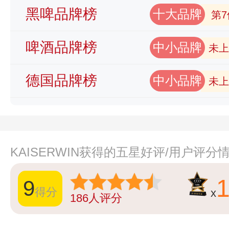
黑啤品牌榜
十大品牌
第7
啤酒品牌榜
中小品牌
未上
德国品牌榜
中小品牌
未上
KAISERWIN获得的五星好评/用户评分
9
得分
x
186
人评分