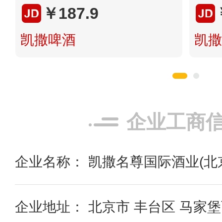
￥187.9
凯撒啤酒
凯撒
企业工商
企业名称： 凯撒名尊国际酒业(北
企业地址： 北京市 丰台区 马家堡西