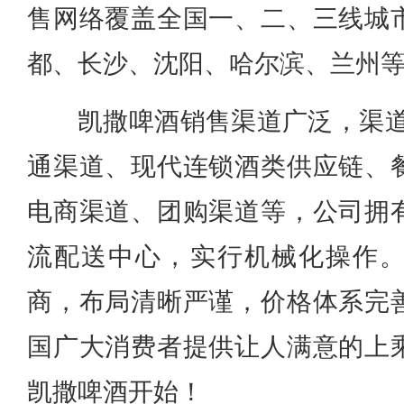
售网络覆盖全国一、二、三线城
都、长沙、沈阳、哈尔滨、兰州
凯撒啤酒销售渠道广泛，渠道
通渠道、现代连锁酒类供应链、
电商渠道、团购渠道等，公司拥
流配送中心，实行机械化操作
商，布局清晰严谨，价格体系完
国广大消费者提供让人满意的上
凯撒啤酒开始！