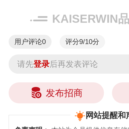
KAISERWI
用户评论
0
评分9/10分
请先
登录
后再发表评论
发布招商
网站提醒和