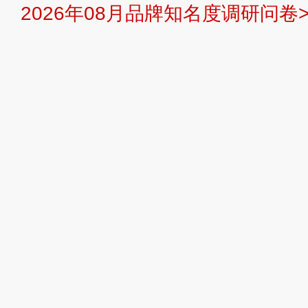
2026年08月品牌知名度调研问卷>