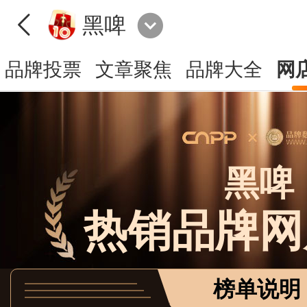
黑啤
品牌投票
文章聚焦
品牌大全
网
黑啤
热销品牌网
榜单说明