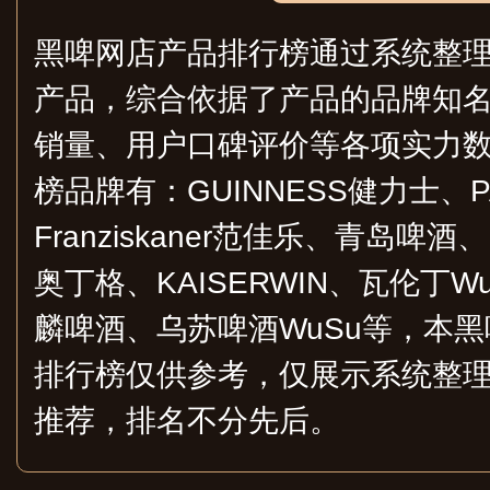
黑啤网店产品排行榜通过系统整
产品，综合依据了产品的品牌知
销量、用户口碑评价等各项实力
榜品牌有：GUINNESS健力士、P
Franziskaner范佳乐、青岛啤酒、
奥丁格、KAISERWIN、瓦伦丁Wure
麟啤酒、乌苏啤酒WuSu等，本
排行榜仅供参考，仅展示系统整
推荐，排名不分先后。