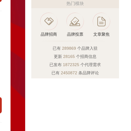
热门模块
品牌招商
品牌投票
文章聚焦
已有
289869
个品牌入驻
更新
28165
个招商信息
。
已发布
1872325
个代理需求
已有
2450872
条品牌评论