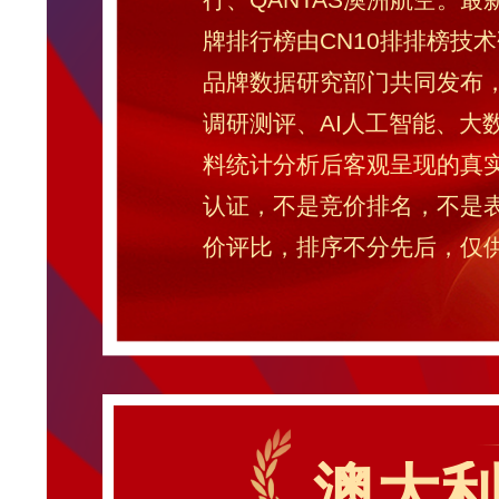
牌排行榜由CN10排排榜技术
品牌数据研究部门共同发布
调研测评、AI人工智能、大
料统计分析后客观呈现的真
认证，不是竞价排名，不是
价评比，排序不分先后，仅
澳大利