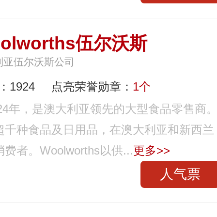
olworths伍尔沃斯
利亚伍尔沃斯公司
1924
点亮荣誉勋章：
1个
于1924年，是澳大利亚领先的大型食品零售商
超千种食品及日用品，在澳大利亚和新西兰
Woolworths以供...
更多>>
人气票