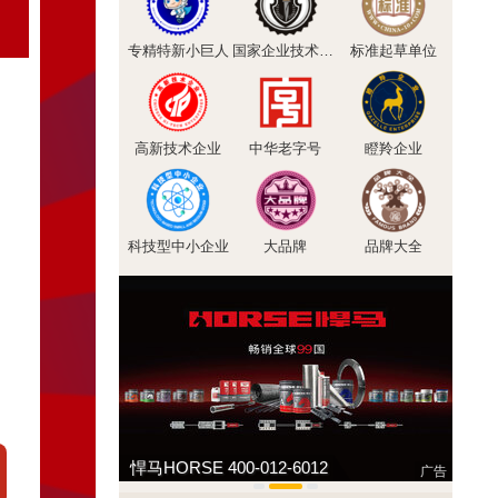
专精特新小巨人
国家企业技术中心
标准起草单位
高新技术企业
中华老字号
瞪羚企业
科技型中小企业
大品牌
品牌大全
松乐SOLOR 400-111-7899
广告