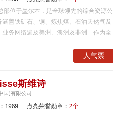
年，总部位于墨尔本，是全球领先的综合资源公
务涵盖铁矿石、铜、炼焦煤、石油天然气及
，业务网络遍及美洲、澳洲及非洲。作为全
人气票
isse斯维诗
中国)有限公司
1969
点亮荣誉勋章：
2个