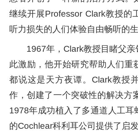
继续开展Professor Clark
听力损失的人们体验自由畅听的
1967年，Clark教授目睹
此激励，他开始研究帮助人们重
都说这是天方夜谭。Clark教
作，创建了一个突破性的解决方案
1978年成功植入了多通道人工
的Cochlear科利耳公司提供了启