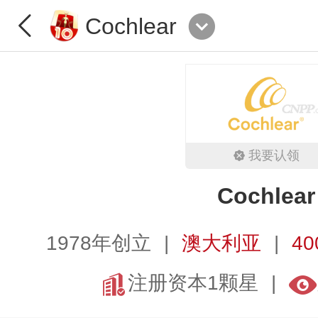
Cochlear
我要认领
Cochlear
1978年创立
澳大利亚
40
注册资本1颗星