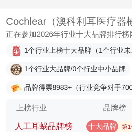
Cochlear（澳科利耳医疗
正在参加2026年行业十大品牌排行
1个行业上榜十大品牌
（1个行业未
1个行业大品牌/0个行业中小品牌
品牌得票8983+
（行业竞争对手700
上榜行业
品牌榜
人工耳蜗品牌榜
十大品牌
第1