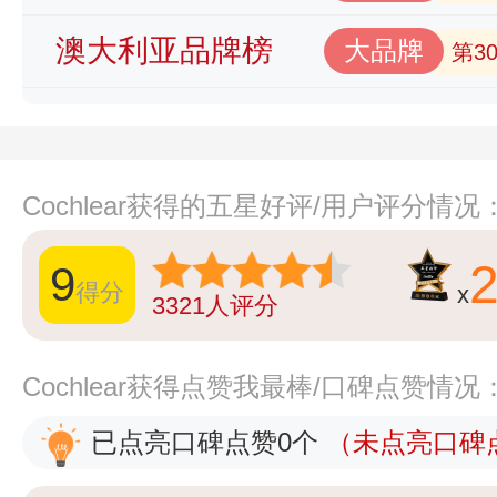
澳大利亚品牌榜
大品牌
第3
Cochlear获得的五星好评/用户评分情况
9
得分
x
3321
人评分
Cochlear获得点赞我最棒/口碑点赞情况
已点亮口碑点赞0个
（未点亮口碑点