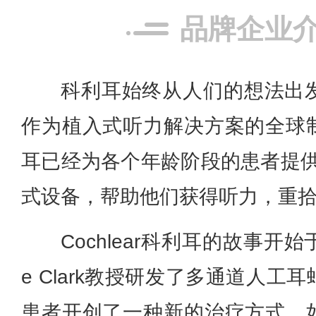
品牌企业
科利耳始终从人们的想法出
作为植入式听力解决方案的全球制造
耳已经为各个年龄阶段的患者提供了
式设备，帮助他们获得听力，重
Cochlear科利耳的故事开
e Clark教授研发了多通道人
患者开创了一种新的治疗方式。如今