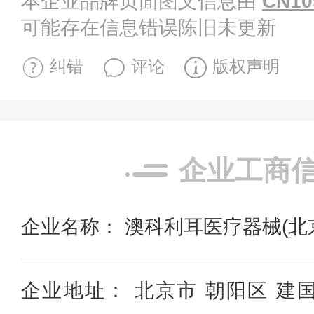
本企业品牌页面图文信息由
CN10
可能存在信息错误陈旧未更新
纠错
评论
版权声明
企业工商
企业名称： 澳科利耳医疗器械(北
企业地址： 北京市 朝阳区 建国