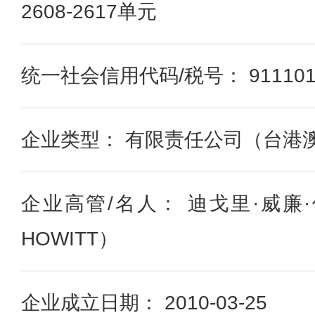
2608-2617单元
统一社会信用代码/税号： 9111010
企业类型： 有限责任公司（台港
企业高管/名人： 迪戈里·威廉·休
HOWITT）
企业成立日期： 2010-03-25