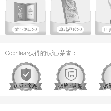
赞不绝口x0
卓越品质x0
国
Cochlear获得的认证/荣誉：