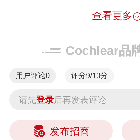
查看更多
Cochlear
用户评论
0
评分9/10分
请先
登录
后再发表评论
发布招商