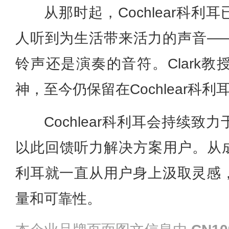
从那时起，Cochlear科
人听到为生活带来活力的声音—
铃声还是演奏的音符。Clark
神，至今仍保留在Cochlear科利
Cochlear科利耳会持续
以此回馈听力解决方案用户。从成立
利耳就一直从用户身上汲取灵感
量和可靠性。