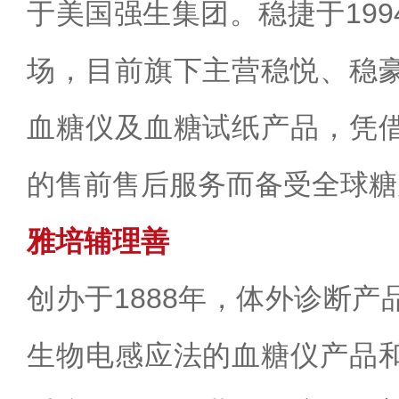
于美国强生集团。稳捷于19
场，目前旗下主营稳悦、稳
血糖仪及血糖试纸产品，凭
的售前售后服务而备受全球糖
雅培辅理善
创办于1888年，体外诊断
生物电感应法的血糖仪产品