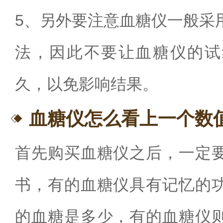
5
、另外要注意血糖仪一般采
法，因此不要让血糖仪的试
久，以免影响结果。
血糖仪怎么看上一个数
首先购买血糖仪之后，一定
书，有的血糖仪具有记忆的
的血糖是多少，有的血糖仪