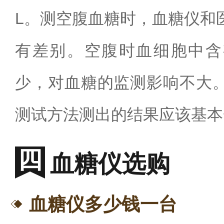
L
。测空腹血糖时，血糖仪和
有差别。空腹时血细胞中含
少，对血糖的监测影响不大
测试方法测出的结果应该基本
血糖仪选购
血糖仪多少钱一台