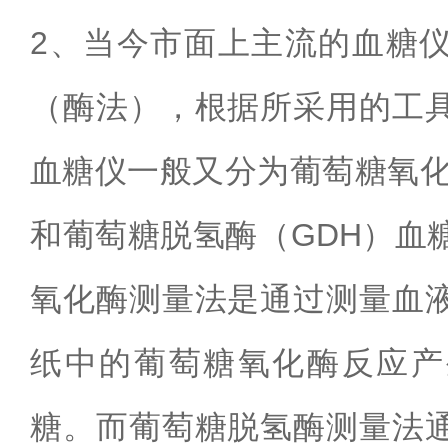
2
、当今市面上主流的血糖
（酶法），根据所采用的工
血糖仪一般又分为葡萄糖氧
和葡萄糖脱氢酶（
GDH
）血
氧化酶测量法是通过测量血
纸中的葡萄糖氧化酶反应产
糖。而葡萄糖脱氢酶测量法