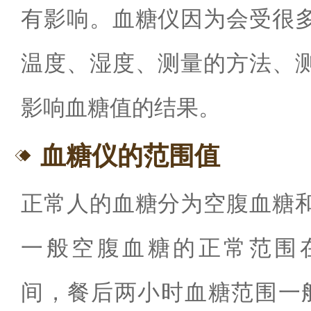
有影响。血糖仪因为会受很
温度、湿度、测量的方法、
影响血糖值的结果。
血糖仪的范围值
正常人的血糖分为空腹血糖
一般空腹血糖的正常范围
间，餐后两小时血糖范围一