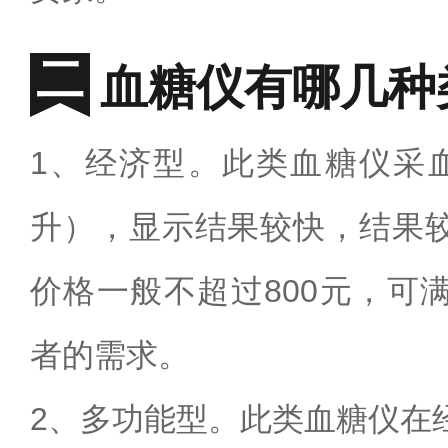
血糖仪有哪几种
1
、经济型。此类血糖仪采
升），显示结果较快，结果
价格一般不超过
800
元，可
者的需求。
2
、多功能型。此类血糖仪在