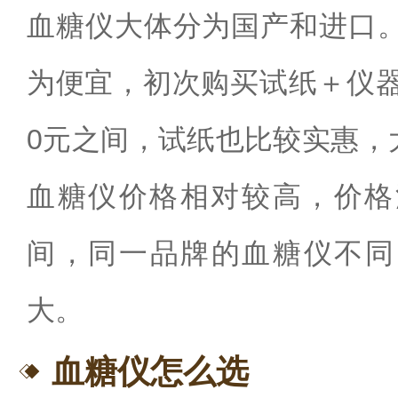
血糖仪大体分为国产和进口
为便宜，初次购买试纸＋仪
0
元之间，试纸也比较实惠，
血糖仪价格相对较高，价格
间，同一品牌的血糖仪不同
大。
血糖仪怎么选