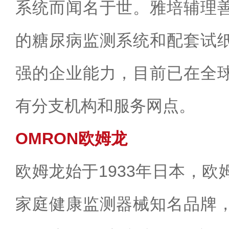
系统而闻名于世。雅培辅理
的糖尿病监测系统和配套试
强的企业能力，目前已在全
有分支机构和服务网点。
OMRON欧姆龙
欧姆龙始于1933年日本，
家庭健康监测器械知名品牌