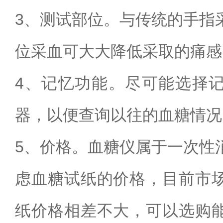
3
、测试部位。与传统的手指
位采血可大大降低采取的痛感
4
、记忆功能。尽可能选择
器，以便查询以往的血糖情况
5
、价格。血糖仪属于一次性
虑血糖试纸的价格，目前市
纸价格相差不大，可以选购