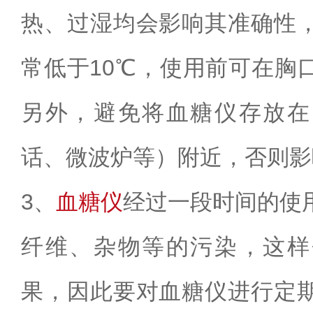
热、过湿均会影响其准确性
常低于
10
℃，使用前可在胸
另外，避免将血糖仪存放在
话、微波炉等）附近，否则影
3
、
血糖仪
经过一段时间的使
纤维、杂物等的污染，这样
果，因此要对血糖仪进行定