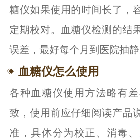
糖仪如果使用的时间长了，
定期校对。血糖仪检测的结
误差，最好每个月到医院抽静
血糖仪怎么使用
各种血糖仪使用方法略有差
致，使用前应仔细阅读产品
准，具体分为校正、消毒、