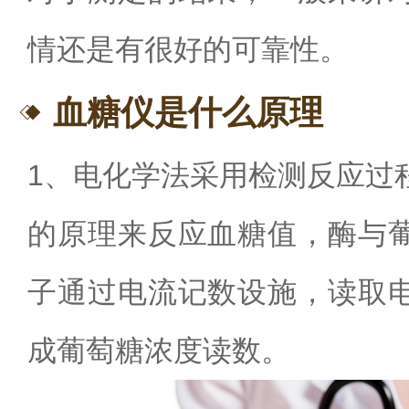
情还是有很好的可靠性。
血糖仪是什么原理
1
、电化学法采用检测反应过
的原理来反应血糖值，酶与
子通过电流记数设施，读取
成葡萄糖浓度读数。