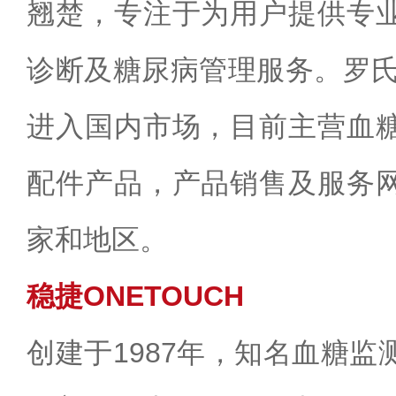
翘楚，专注于为用户提供专
诊断及糖尿病管理服务。罗氏
进入国内市场，目前主营血
配件产品，产品销售及服务
家和地区。
稳捷ONETOUCH
创建于1987年，知名血糖