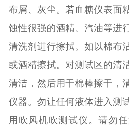
布屑、灰尘。若血糖仪表面
蚀性很强的酒精、汽油等进
清洗剂进行擦拭。如以棉布
或酒精擦拭。对测试区的清
清洁，然后用干棉棒擦干，
仪器。勿让任何液体进入测
用吹风机吹测试仪。请勿任