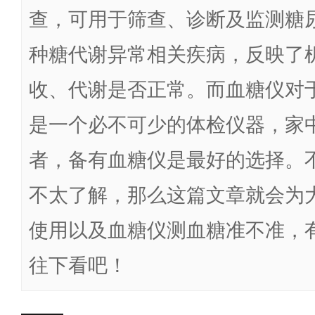
查，可用于筛查、诊断及监测糖
种糖代谢异常相关疾病，反映了
收、代谢是否正常。而血糖仪对
是一个必不可少的体检仪器，家
者，备有血糖仪是最好的选择。
不太了解，那么这篇文章就会为
使用以及血糖仪测血糖准不准，
往下看吧！