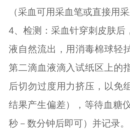
（采血可用采血笔或直接用采
4
、检测：采血针穿刺皮肤后
液自然流出，用消毒棉球轻
第二滴血液滴入试纸区上的
后切勿过度用力挤压，以免
结果产生偏差），等待血糖
秒－数分钟后即可）并记录。