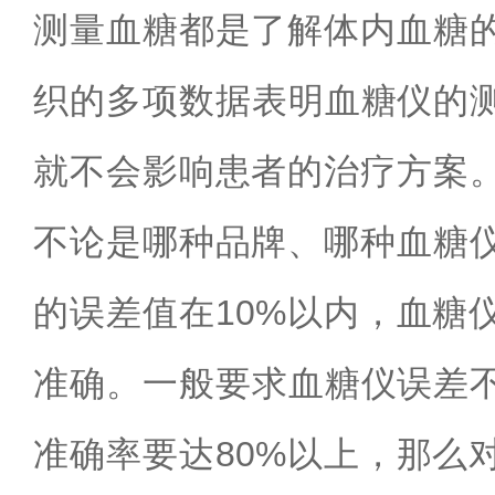
测量血糖都是了解体内血糖
织的多项数据表明血糖仪的
就不会影响患者的治疗方案
不论是哪种品牌、哪种血糖
的误差值在
10%
以内，血糖
准确。一般要求血糖仪误差
准确率要达
80%
以上，那么