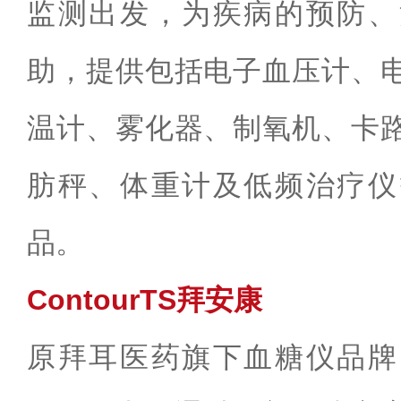
监测出发，为疾病的预防、
助，提供包括电子血压计、
温计、雾化器、制氧机、卡
肪秤、体重计及低频治疗仪
品。
ContourTS拜安康
原拜耳医药旗下血糖仪品牌