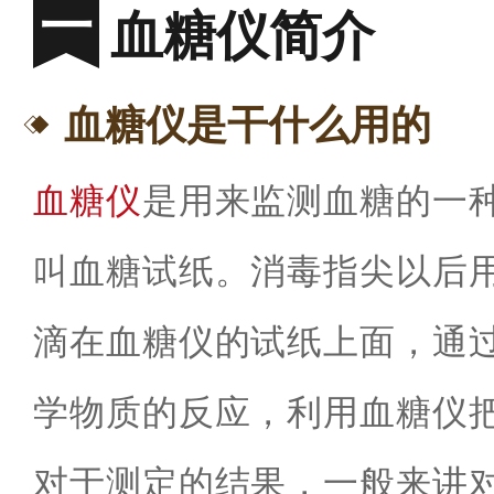
血糖仪简介
血糖仪是干什么用的
血糖仪
是用来监测血糖的一
叫血糖试纸。消毒指尖以后
滴在血糖仪的试纸上面，通
学物质的反应，利用血糖仪
对于测定的结果，一般来讲