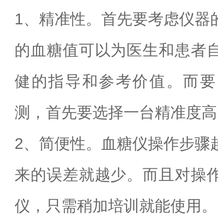
1
、精准性。首先要考虑仪器
的血糖值可以为医生和患者
健的指导和参考价值。而要
测，首先要选择一台精准度高
2
、简便性。血糖仪操作步骤
来的误差就越少。而且对操
仪，只需稍加培训就能使用。