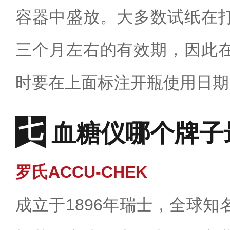
容器中盛放。大多数试纸在
三个月左右的有效期，因此
时要在上面标注开瓶使用日期
血糖仪哪个牌子
罗氏ACCU-CHEK
成立于1896年瑞士，全球