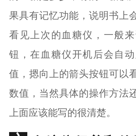
果具有记忆功能，说明书上
看见上次的血糖仪，一般来
钮，在血糖仪开机后会自动
值，摁向上的箭头按钮可以
数值，当然具体的操作方法
上面应该能写的很清楚。