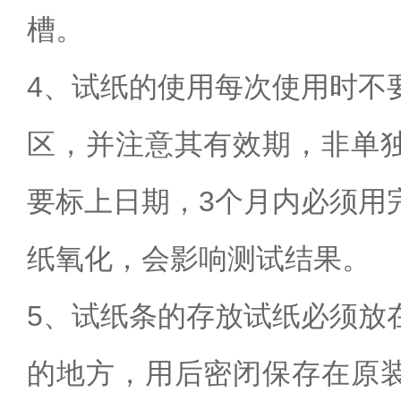
槽。
4
、试纸的使用每次使用时不
区，并注意其有效期，非单
要标上日期，
3
个月内必须用
纸氧化，会影响测试结果。
5
、试纸条的存放试纸必须放
的地方，用后密闭保存在原