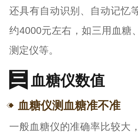
还具有自动识别、自动记忆
约
4000
元左右，如三用血糖
测定仪等。
血糖仪数值
血糖仪测血糖准不准
一般血糖仪的准确率比较大