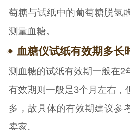
萄糖与试纸中的葡萄糖脱氢
测量血糖。
血糖仪试纸有效期多长
测血糖的试纸有效期一般在
2
有效期则一般是
3
个月左右，
多，故具体的有效期建议参
卖家。