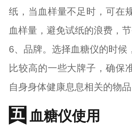
纸，当血样量不足时，可在
血样量，避免试纸的浪费，节
6
、品牌。选择血糖仪的时候
比较高的一些大牌子，确保
自身身体健康息息相关的物品
血糖仪使用