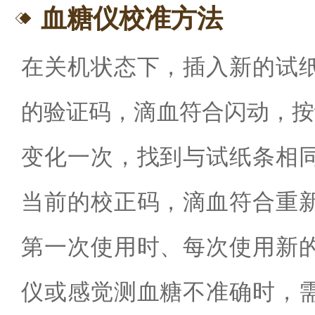
血糖仪校准方法
在关机状态下，插入新的试
的验证码，滴血符合闪动，按
变化一次，找到与试纸条相
当前的校正码，滴血符合重
第一次使用时、每次使用新
仪或感觉测血糖不准确时，