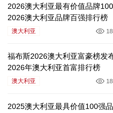
2026澳大利亚最有价值品牌10
2026澳大利亚品牌百强排行榜
澳大利亚
18
福布斯2026澳大利亚富豪榜发
2026年澳大利亚首富排行榜
澳大利亚
18
2025澳大利亚最具价值100强