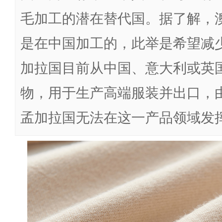
毛加工的潜在替代国。据了解，澳
是在中国加工的，此举是希望减
加拉国目前从中国、意大利或英
物，用于生产高端服装并出口，
孟加拉国无法在这一产品领域发