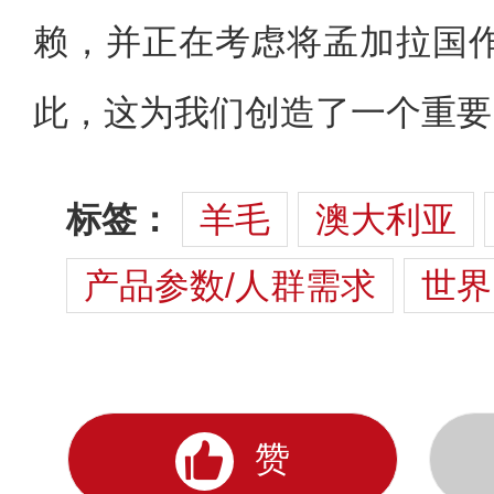
赖，并正在考虑将孟加拉国
此，这为我们创造了一个重要
标签：
羊毛
澳大利亚
产品参数/人群需求
世界
赞