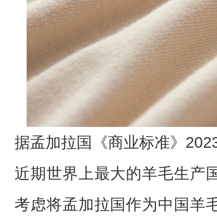
据孟加拉国《商业标准》2023
近期世界上最大的羊毛生产
考虑将孟加拉国作为中国羊