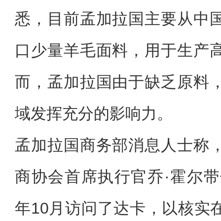
悉，目前孟加拉国主要从中
口少量羊毛面料，用于生产
而，孟加拉国由于缺乏原料
域发挥充分的影响力。
孟加拉国商务部消息人士称
商协会首席执行官乔·霍尔带
年10月访问了达卡，以核实