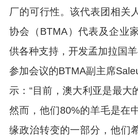
厂的可行性。该代表团相关
协会（BTMA）代表及企业
供各种支持，开发孟加拉国羊
参加会议的BTMA副主席Saleud
示：“目前，澳大利亚是最大
然而，他们80%的羊毛是在
缘政治转变的一部分，他们