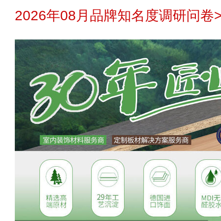
2026年08月品牌知名度调研问卷>