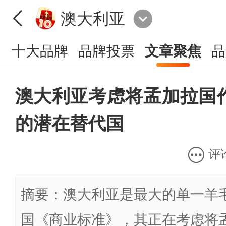
澳大利亚
十大品牌
品牌投票
文章聚焦
品
澳大利亚考虑将孟加拉国
的潜在替代国
评
摘要：澳大利亚是最大的单一羊
国《商业标准》，其正在考虑将