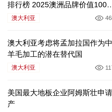
排行榜 2025澳洲品牌价值100
榜单
澳大利亚
46
澳大利亚考虑将孟加拉国作为
羊毛加工的潜在替代国
澳大利亚
11
美国最大地板企业阿姆斯壮申
产